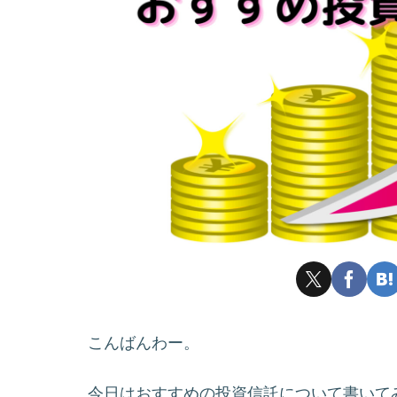
こんばんわー。
今日はおすすめの投資信託について書いて