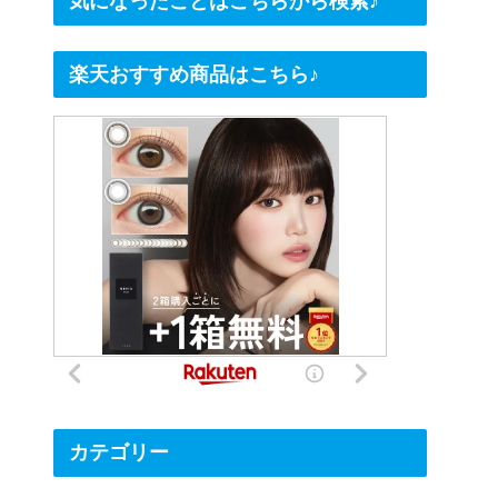
気になったことはこちらから検索♪
楽天おすすめ商品はこちら♪
カテゴリー