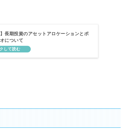
】長期投資のアセットアロケーションとポ
オについて