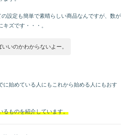
ての設定も簡単で素晴らしい商品なんですが、数が
にキズです・・・。
ばいいのかわからないよー。
でに始めている人にもこれから始める人にもおす
いるものを紹介しています。