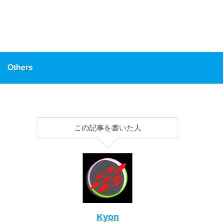
Others
この記事を書いた人
Kyon