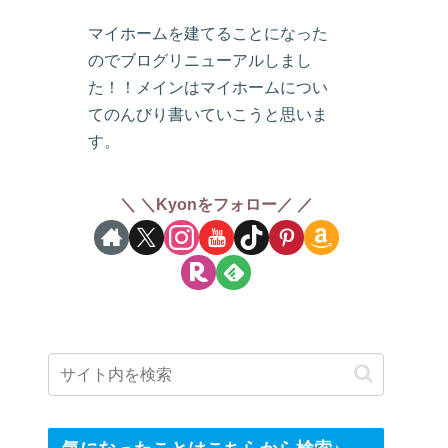
マイホームを建てることになった
のでブログリニューアルしまし
た！！メインはマイホームについ
てのんびり書いていこうと思いま
す。
＼Kyonをフォロー／