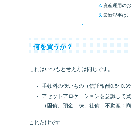
資産運用の
最新記事は
何を買うか？
これはいつもと考え方は同じです。
手数料の低いもの（信託報酬0.5~0.
アセットアロケーションを意識して
（国債、預金：株、社債、不動産：商品
これだけです。