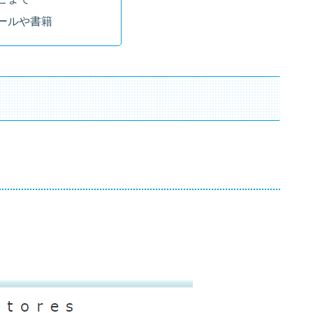
ールや書籍