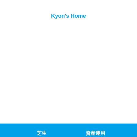
Kyon's Home
芝生
資産運用