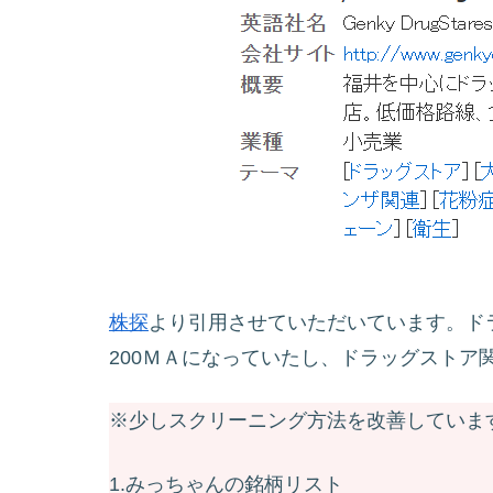
株探
より引用させていただいています。ドラ
200ＭＡになっていたし、ドラッグストア
※少しスクリーニング方法を改善していま
1.みっちゃんの銘柄リスト