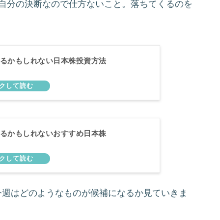
、自分の決断なので仕方ないこと。落ちてくるのを
るかもしれない日本株投資方法
るかもしれないおすすめ日本株
、今週はどのようなものが候補になるか見ていきま