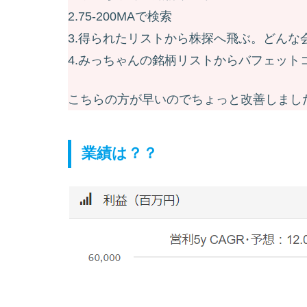
2.75-200MAで検索
3.得られたリストから株探へ飛ぶ。どんな
4.みっちゃんの銘柄リストからバフェット
こちらの方が早いのでちょっと改善しまし
業績は？？