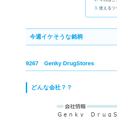
使えるツ
今週イケそうな銘柄
9267 Genky DrugStores
どんな会社？？