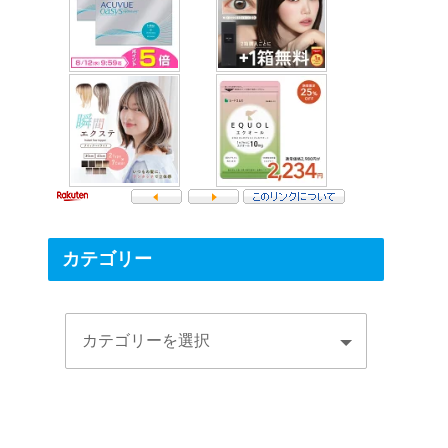
カテゴリー