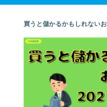
買うと儲かるかもしれないお
日本個別株