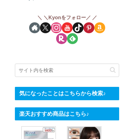
＼Kyonをフォロー／
気になったことはこちらから検索♪
楽天おすすめ商品はこちら♪