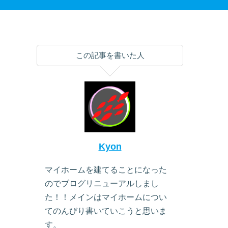
この記事を書いた人
Kyon
マイホームを建てることになった
のでブログリニューアルしまし
た！！メインはマイホームについ
てのんびり書いていこうと思いま
す。