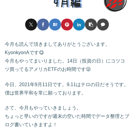
今月も読んで頂きましてありがとうございます。
KyonkyonAです😋
今月もやってまいりました。14日（投資の日）にコツコ
ツ買ってるアメリカETFのお時間です😜
今日、2021年9月11日です。9.11はテロの日だそうです。
僕は世界平和を常に願っております。
さて、今月もやっていきましょう。
ちょっと早いのですが週末の空いた時間でデータ整理とブ
ログ書いていきますよ！