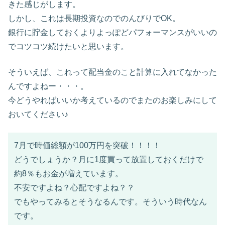
きた感じがします。
しかし、これは長期投資なのでのんびりでOK。
銀行に貯金しておくよりよっぽどパフォーマンスがいいの
でコツコツ続けたいと思います。
そういえば、これって配当金のこと計算に入れてなかった
んですよねー・・・。
今どうやればいいか考えているのでまたのお楽しみにして
おいてください♪
7月で時価総額が100万円を突破！！！！
どうでしょうか？月に1度買って放置しておくだけで
約8％もお金が増えています。
不安ですよね？心配ですよね？？
でもやってみるとそうなるんです。そういう時代なん
です。