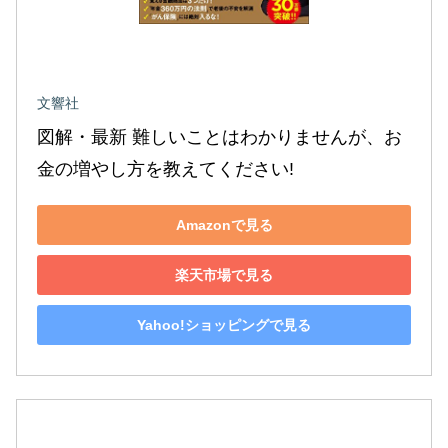
文響社
図解・最新 難しいことはわかりませんが、お
金の増やし方を教えてください!
Amazonで見る
楽天市場で見る
Yahoo!ショッピングで見る