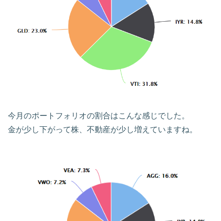
今月のポートフォリオの割合はこんな感じでした。
金が少し下がって株、不動産が少し増えていますね。