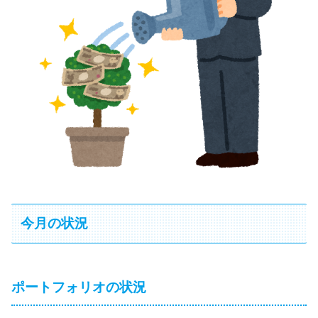
今月の状況
ポートフォリオの状況