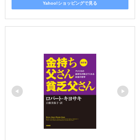
Yahoo!ショッピングで見る