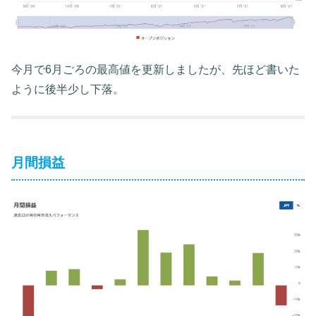
今月で6月ごろの最高値を更新しましたが、先ほど書いた
ように後半少し下落。
月間損益