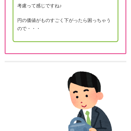
考慮って感じですね♪
円の価値がものすごく下がったら困っちゃう
ので・・・