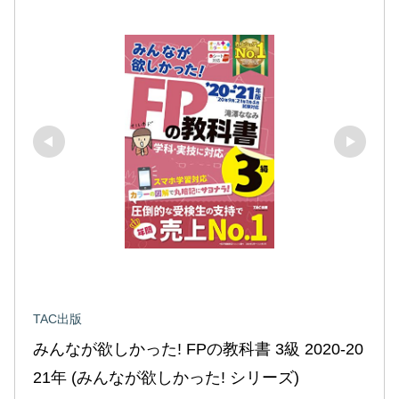
TAC出版
みんなが欲しかった! FPの教科書 3級 2020-20
21年 (みんなが欲しかった! シリーズ)