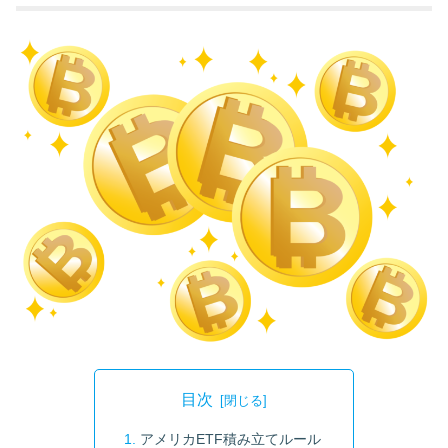
目次
アメリカETF積み立てルール