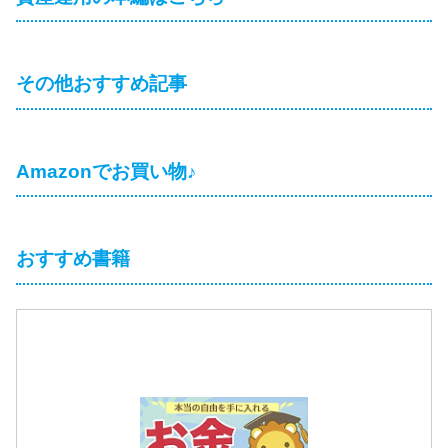
その他おすすめ記事
Amazonでお買い物♪
おすすめ書籍