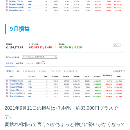
9月損益
2021年9月11日の損益は+7.44%、約83,000円プラスで
す。
夏枯れ相場って言うのかちょっと伸びに勢いがなくなって