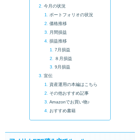
今月の状況
ポートフォリオの状況
価格推移
月間損益
損益推移
7月損益
８月損益
9月損益
宣伝
資産運用の本編はこちら
その他おすすめ記事
Amazonでお買い物♪
おすすめ書籍