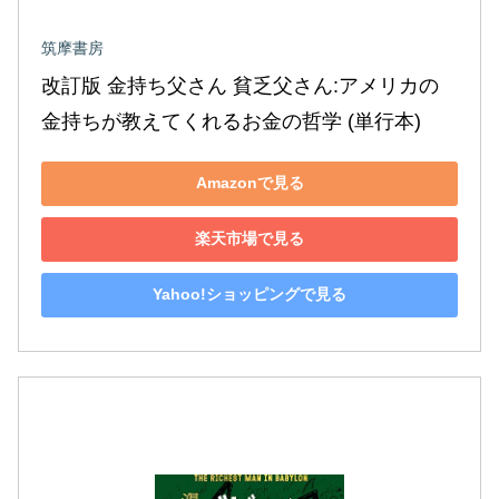
筑摩書房
改訂版 金持ち父さん 貧乏父さん:アメリカの
金持ちが教えてくれるお金の哲学 (単行本)
Amazonで見る
楽天市場で見る
Yahoo!ショッピングで見る