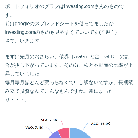
ポートフォリオのグラフはinvesting.comさんのもので
す。
前はgoogleのスプレッドシートを使ってましたが
Investing.comのものも見やすくていいです( *´艸｀)
さて、いきます。
まずは先月のおさらい。債券（AGG）と金（GLD）の割
合が少し下がっています。その分、株と不動産の比率が上
昇していました。
毎月毎月ほとんど変わらなくて申し訳ないですが、長期積
み立て投資なんてこんなもんですね。常にまったー
り・・・。