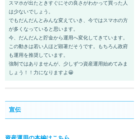
スマホが出たときすぐにその良さがわかって買った人
は少ないでしょう。
でもだんだんとみんな変えていき、今ではスマホの方
が多くなっていると思います。
今、だんだんと貯金から運用へ変化してきています。
この動きは若い人ほど顕著だそうです。もちろん政府
も運用を推奨しています。
強制ではありませんが、少しずつ資産運用始めてみま
しょう！！力になりますよ😀
宣伝
資産運用の本編はこちら