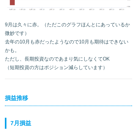
9月は久々に赤。（ただこのグラフほんとにあっているか
微妙です）
去年の10月も赤だったようなので10月も期待はできない
かも。
ただし、長期投資なのであまり気にしなくてOK
（短期投資の方はポジション減らしています）
損益推移
7月損益