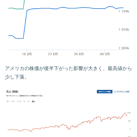
アメリカの株価が後半下がった影響が大きく、最高値から
少し下落。