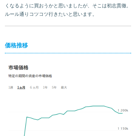
くなるように買おうかと思いましたが、そこは初志貫徹。
ルール通りコツコツ行きたいと思います。
価格推移