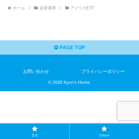
ホーム
資産運用
アメリカETF
PAGE TOP
お問い合わせ
プライバシーポリシー
© 2020 Kyon's Home.
芝生
Others