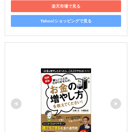
楽天市場で見る
Yahoo!ショッピングで見る