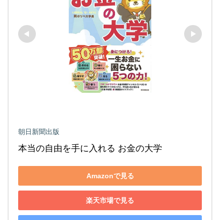
朝日新聞出版
本当の自由を手に入れる お金の大学
Amazonで見る
楽天市場で見る