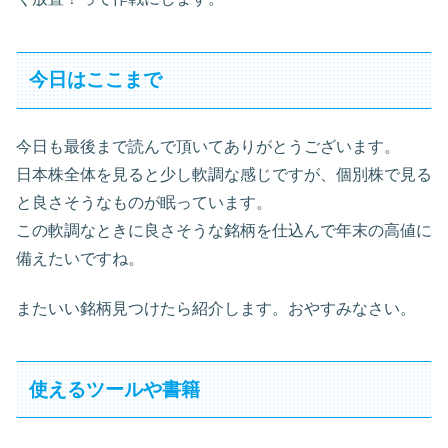
今日はここまで
今日も最後まで読んで頂いてありがとうございます。
日本株全体を見ると少し軟調な感じですが、個別株で見る
と良さそうなものが眠っています。
この軟調なときに良さそうな銘柄を仕込んで年末の高値に
備えたいですね。
またいい銘柄見つけたら紹介します。おやすみなさい。
使えるツールや書籍