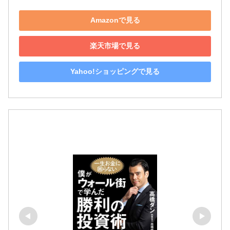
Amazonで見る
楽天市場で見る
Yahoo!ショッピングで見る