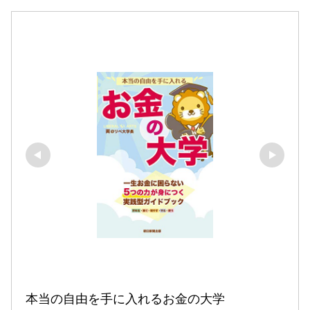
本当の自由を手に入れるお金の大学