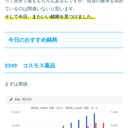
って具合で運ももちろんあるんですが、投資の勝率を高め
ているのは間違いないと思います。
そして今日、またいい銘柄を見つけました。
今日のおすすめ銘柄
3349 コスモス薬品
まずは業績。