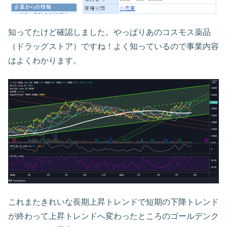
知ってたけど確認しました。やっぱりあのコスモス薬品
（ドラッグストア）ですね！よく知っているので事業内容
はよくわかります。
これまたきれいな長期上昇トレンドで短期の下降トレンド
が終わって上昇トレンドへ変わったところのゴールデンク