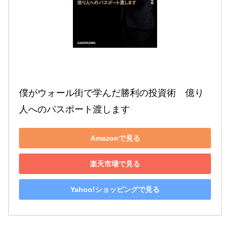
僕がウォール街で学んだ勝利の投資術　億り
人へのパスポート渡します
Amazonで見る
楽天市場で見る
Yahoo!ショッピングで見る