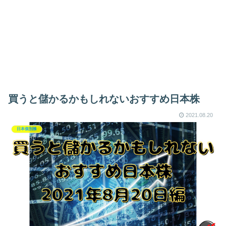
買うと儲かるかもしれないおすすめ日本株
2021.08.20
日本個別株