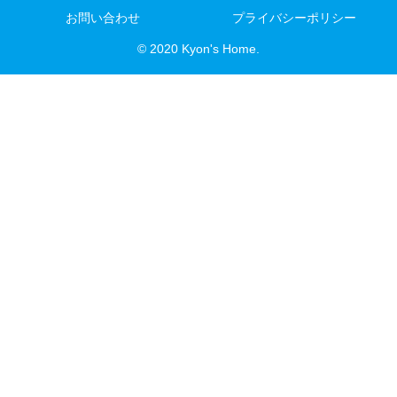
お問い合わせ
プライバシーポリシー
© 2020 Kyon's Home.