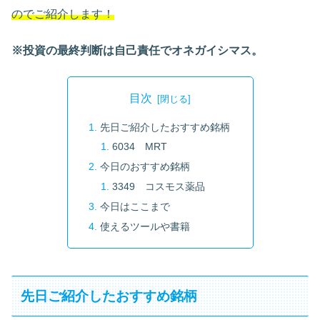
のでご紹介します！
※投資の最終判断は自己責任でオネガイシマス。
目次
先日ご紹介したおすすめ銘柄
6034 MRT
今日のおすすめ銘柄
3349 コスモス薬品
今日はここまで
使えるツールや書籍
先日ご紹介したおすすめ銘柄