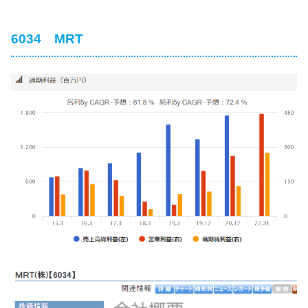
6034 MRT