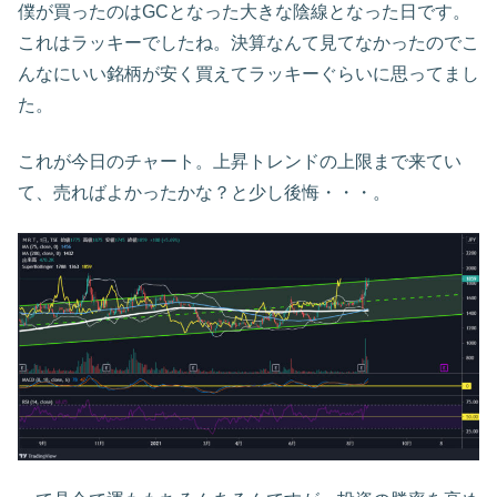
僕が買ったのはGCとなった大きな陰線となった日です。
これはラッキーでしたね。決算なんて見てなかったのでこ
んなにいい銘柄が安く買えてラッキーぐらいに思ってまし
た。
これが今日のチャート。上昇トレンドの上限まで来てい
て、売ればよかったかな？と少し後悔・・・。