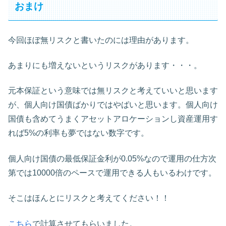
おまけ
今回ほぼ無リスクと書いたのには理由があります。
あまりにも増えないというリスクがあります・・・。
元本保証という意味では無リスクと考えていいと思います
が、個人向け国債ばかりではやばいと思います。個人向け
国債も含めてうまくアセットアロケーションし資産運用す
れば5%の利率も夢ではない数字です。
個人向け国債の最低保証金利が0.05%なので運用の仕方次
第では10000倍のペースで運用できる人もいるわけです。
そこはほんとにリスクと考えてください！！
こちら
で計算させてもらいました。