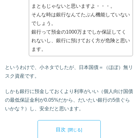
まともじゃないと思いますよ・・・。
そんな時は銀行なんてたぶん機能していない
でしょう。
銀行って預金の1000万までしか保証してく
れないし、銀行に預けておく方が危険と思い
ます。
というわけで、小ネタでしたが、日本国債＝（ほぼ）無リ
スク資産です。
しかも銀行に預金しておくより利率がいい（個人向け国債
の最低保証金利が0.05%だから、だいたい銀行の5倍ぐら
いかな？）し、安全だと思います。
目次