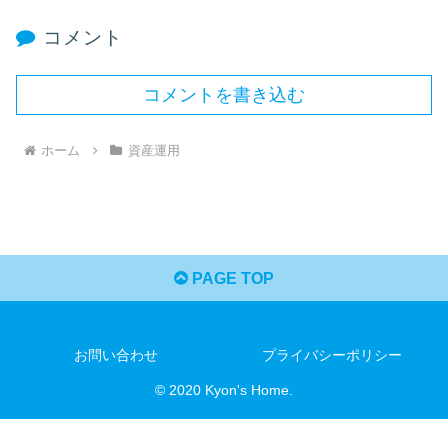
コメント
コメントを書き込む
ホーム
資産運用
PAGE TOP
お問い合わせ
プライバシーポリシー
© 2020 Kyon's Home.