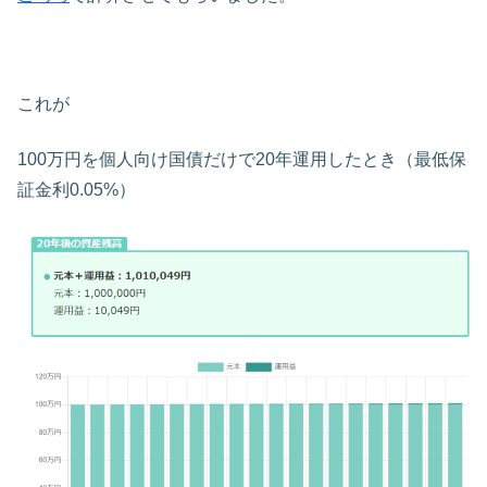
これが
100万円を個人向け国債だけで20年運用したとき（最低保
証金利0.05%）