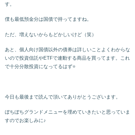
す。
僕も最低預金分は国債で持ってますね。
ただ、増えないからもどかしいけど（笑）
あと、個人向け国債以外の債券は詳しいことよくわからな
いので投資信託やETFで連動する商品を買ってます。これ
で十分分散投資になってるはず⭐
今日も最後まで読んで頂いてありがとうございます。
ぼちぼちグランドメニューを埋めていきたいと思っていま
すのでお楽しみに♪