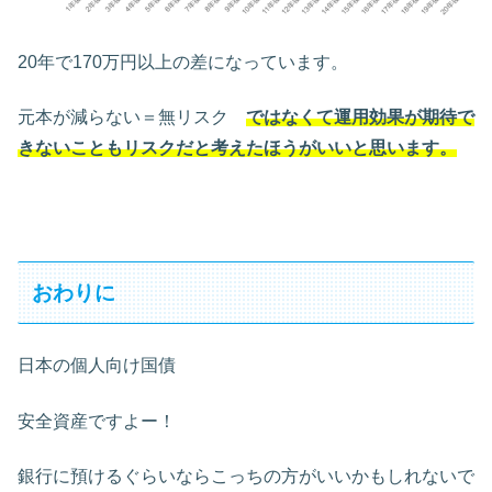
20年で170万円以上の差になっています。
元本が減らない＝無リスク
ではなくて運用効果が期待で
きないこともリスクだと考えたほうがいいと思います。
おわりに
日本の個人向け国債
安全資産ですよー！
銀行に預けるぐらいならこっちの方がいいかもしれないで