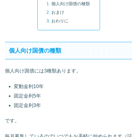
個人向け国債の種類
おまけ
おわりに
個人向け国債の種類
個人向け国債には3種類あります。
変動金利10年
固定金利5年
固定金利3年
です。
毎月募集しているのでいつでもお手軽に始められます（証