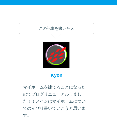
この記事を書いた人
Kyon
マイホームを建てることになった
のでブログリニューアルしまし
た！！メインはマイホームについ
てのんびり書いていこうと思いま
す。