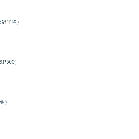
（日経平均）
&P500）
（金）