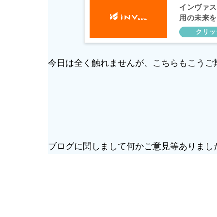
インヴァス
用の未来を
今日は全く触れませんが、こちらもこうご
ブログに関しまして何かご意見等ありまし