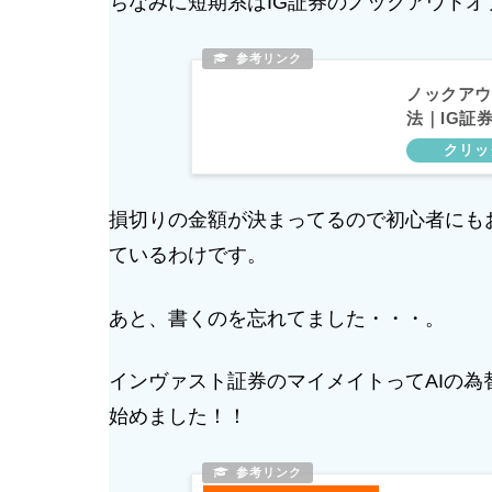
ちなみに短期系はIG証券のノックアウト
ノックアウ
法｜IG証
損切りの金額が決まってるので初心者にも
ているわけです。
あと、書くのを忘れてました・・・。
インヴァスト証券のマイメイトってAIの為
始めました！！