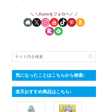
＼Kyonをフォロー／
気になったことはこちらから検索♪
楽天おすすめ商品はこちら♪