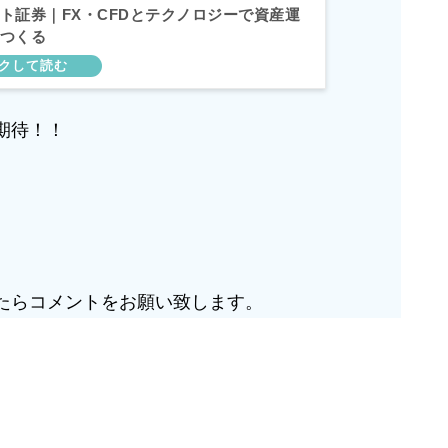
ト証券｜FX・CFDとテクノロジーで資産運
つくる
期待！！
たらコメントをお願い致します。