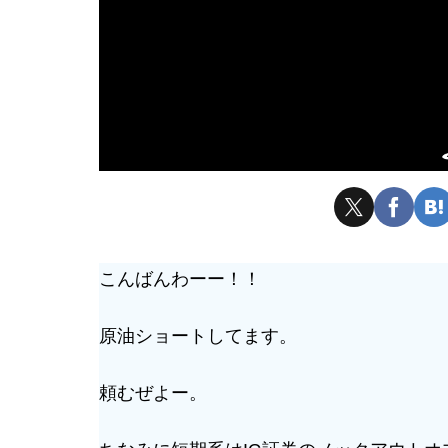
こんばんわーー！！
原油ショートしてます。
頼むぜよー。