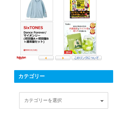
カテゴリー