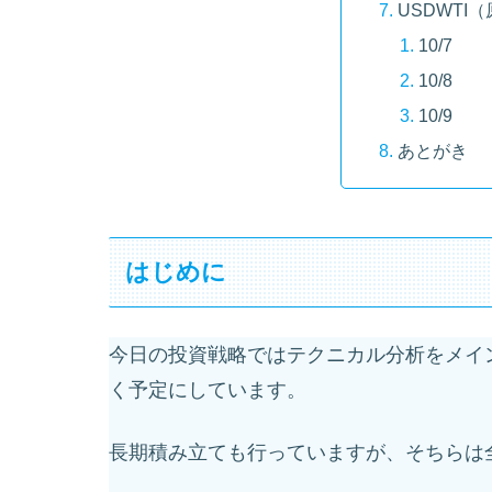
USDWTI
10/7
10/8
10/9
あとがき
はじめに
今日の投資戦略ではテクニカル分析をメイ
く予定にしています。
長期積み立ても行っていますが、そちらは