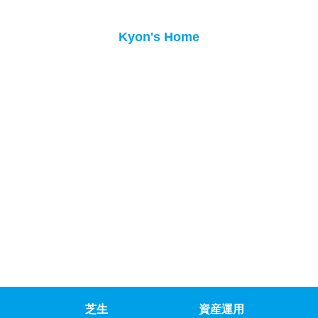
Kyon's Home
芝生
資産運用