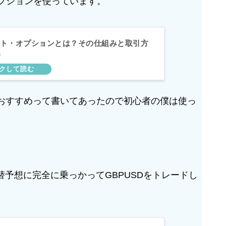
オプションを使っています。
ト・オプションとは？その仕組みと取引方
券
おすすめって書いてあったので初心者の僕は使っ
替予想に完全に乗っかってGBPUSDをトレードし