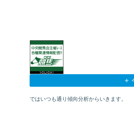
ではいつも通り傾向分析からいきます。