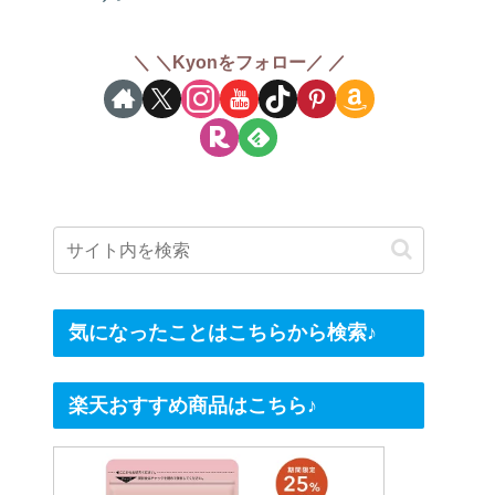
＼Kyonをフォロー／
気になったことはこちらから検索♪
楽天おすすめ商品はこちら♪