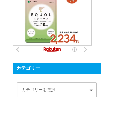
カテゴリー