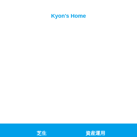
Kyon's Home
芝生
資産運用