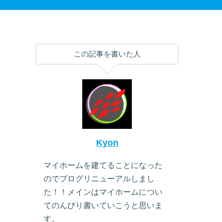
この記事を書いた人
Kyon
マイホームを建てることになった
のでブログリニューアルしまし
た！！メインはマイホームについ
てのんびり書いていこうと思いま
す。