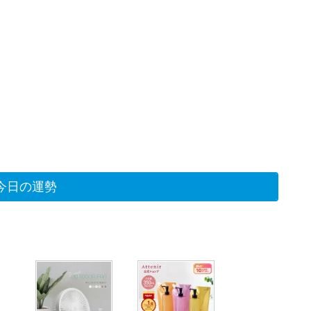
今日の運勢