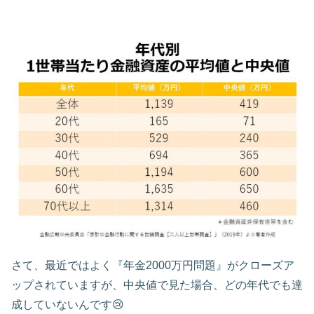
さて、最近ではよく『年金2000万円問題』がクローズア
ップされていますが、中央値で見た場合、どの年代でも達
成していないんです😢