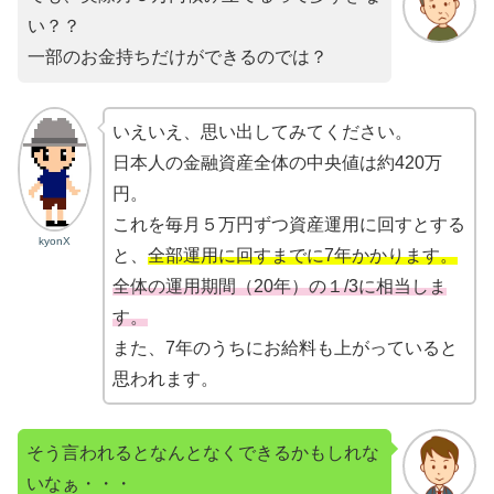
い？？
一部のお金持ちだけができるのでは？
いえいえ、思い出してみてください。
日本人の金融資産全体の中央値は約420万
円。
これを毎月５万円ずつ資産運用に回すとする
kyonX
と、
全部運用に回すまでに7年かかります。
全体の運用期間（20年）の１/3に相当しま
す。
また、7年のうちにお給料も上がっていると
思われます。
そう言われるとなんとなくできるかもしれな
いなぁ・・・