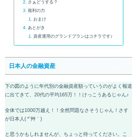
さぁどうする？
複利の力
おまけ
あとがき
資産運用のグランドプランはコチラです♪
日本人の金融資産
下の図のように年代別の金融資産額っていうのがよく報道
に出てきて、20代の平均165万！！けっこうあるじゃん♪
全体では1000万越え！！全然問題なさそうじゃん！さす
が日本人( *´艸｀)
と思うかもしれませんが、ちょっと待ってください。こ