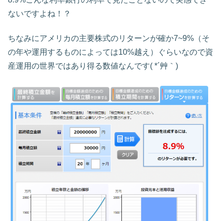
ないですよね！？
ちなみにアメリカの主要株式のリターンが確か7~9%（そ
の年や運用するものによっては10%越え）ぐらいなので資
産運用の世界ではあり得る数値なんです( *´艸｀)