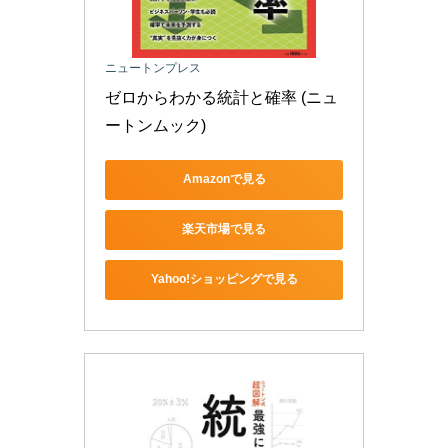
ニュートンプレス
ゼロからわかる統計と確率 (ニュ
ートンムック)
Amazonで見る
楽天市場で見る
Yahoo!ショッピングで見る