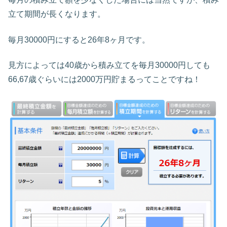
立て期間が長くなります。
毎月30000円にすると26年8ヶ月です。
見方によっては40歳から積み立てを毎月30000円しても
66,67歳ぐらいには2000万円貯まるってことですね！