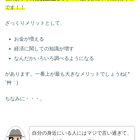
です！！
ざっくりメリットとして、
お金が増える
経済に関しての知識が増す
なんだかいろいろ調べるようになる
があります。一番上が最も大きなメリットでしょうね( *
´艸｀)
ちなみに・・・。
自分の身近にいる人にはマジで言い過ぎて、