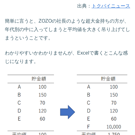
出典：
トクバイニュース
簡単に言うと、ZOZOの社長のような超大金持ちの方が、
年代別の中に入ってしまうと平均値を大きく吊り上げてし
まうということです。
わかりやすいかわかりませんが、Excelで書くとこんな感
じになります。