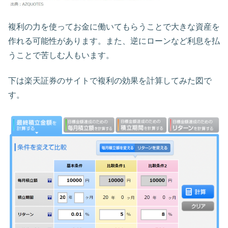
複利の力を使ってお金に働いてもらうことで大きな資産を
作れる可能性があります。また、逆にローンなど利息を払
うことで苦しむ人もいます。
下は楽天証券のサイトで複利の効果を計算してみた図で
す。