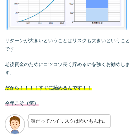
リターンが大きいということはリスクも大きいということ
です。
老後資金のためにコツコツ長く貯めるのを強くお勧めしま
す。
だから！！！！すぐに始めるんです！！
今年こそ（笑）
誰だってハイリスクは怖いもんね。