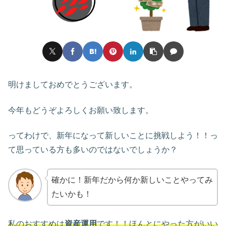
明けましておめでとうございます。
今年もどうぞよろしくお願い致します。
ってわけで、新年になって新しいことに挑戦しよう！！っ
て思っている方も多いのではないでしょうか？
確かに！新年だから何か新しいことやってみ
たいかも！
私のおすすめは
資産運用
です！！ほんとにやった方がいい