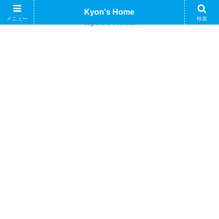
Kyon's Home
メニュー
検索
Kyon's Home