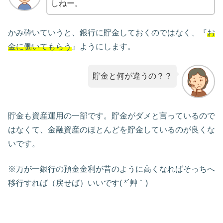
しねー。
かみ砕いていうと、銀行に貯金しておくのではなく、『
お
金に働いてもらう
』ようにします。
貯金と何が違うの？？
貯金も資産運用の一部です。貯金がダメと言っているので
はなくて、金融資産のほとんどを貯金しているのが良くな
いです。
※万が一銀行の預金金利が昔のように高くなればそっちへ
移行すれば（戻せば）いいです( *´艸｀)