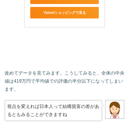
Yahoo!ショッピングで見る
改めてデータを見てみます。こうしてみると、全体の中央
値は419万円で平均値での評価の半分以下になってしまい
ます。
視点を変えれば日本人って結構貧富の差があ
るともみることができますね