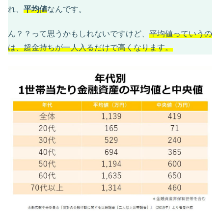
れ、
平均値
なんです。
ん？？って思うかもしれないですけど、
平均値っていうの
は、超金持ちが一人入るだけで高くなります。