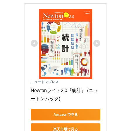
ニュートンプレス
Newtonライト2.0『統計』 (ニュ
ートンムック)
Amazonで見る
楽天市場で見る