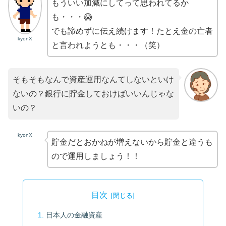
もういい加減にしてって思われてるか
も・・・😱
でも諦めずに伝え続けます！たとえ金の亡者
kyonX
と言われようとも・・・（笑）
そもそもなんで資産運用なんてしないといけ
ないの？銀行に貯金しておけばいいんじゃな
いの？
kyonX
貯金だとおかねが増えないから貯金と違うも
ので運用しましょう！！
目次
日本人の金融資産