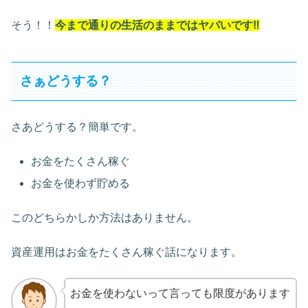
そう！！
今まで通りの生活のままではヤバいです‼
さぁどうする？
さあどうする？簡単です。
お金をたくさん稼ぐ
お金を使わず貯める
このどちらかしか方法はありません。
資産運用はお金をたくさん稼ぐ話になります。
お金を使わないって言っても限度があります