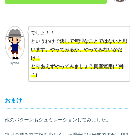
でしょ！！
というわけで
決して無理なことではないと思
います。やってみるか、やってみないかだ
け！
kyonX
とりあえずやってみましょう資産運用( *´艸
｀)
おまけ
他のパターンもシュミレーションしてみました。
毎月の積み立て額を少なくした場合には当然ですが、積み