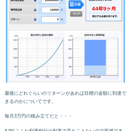
最後にどれぐらいのリターンがあれば目標の金額に到達で
きるのかについてです。
毎月3万円の積み立てだと・・・
8.9%こんな利率銀行の利率で見たことないので実感でき