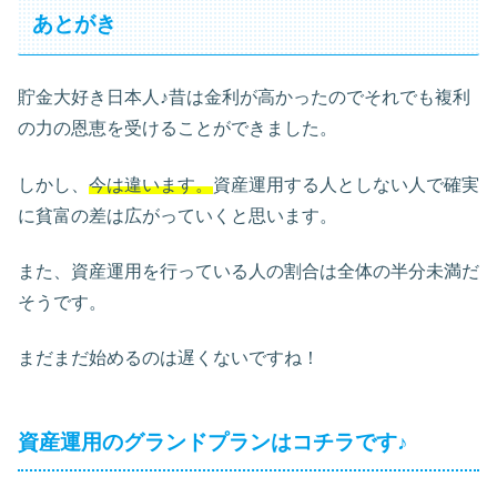
あとがき
貯金大好き日本人♪昔は金利が高かったのでそれでも複利
の力の恩恵を受けることができました。
しかし、
今は違います。
資産運用する人としない人で確実
に貧富の差は広がっていくと思います。
また、資産運用を行っている人の割合は全体の半分未満だ
そうです。
まだまだ始めるのは遅くないですね！
資産運用のグランドプランはコチラです♪