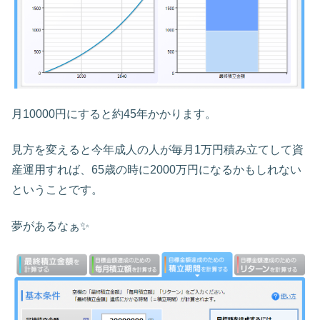
月10000円にすると約45年かかります。
見方を変えると今年成人の人が毎月1万円積み立てして資
産運用すれば、65歳の時に2000万円になるかもしれない
ということです。
夢があるなぁ✨