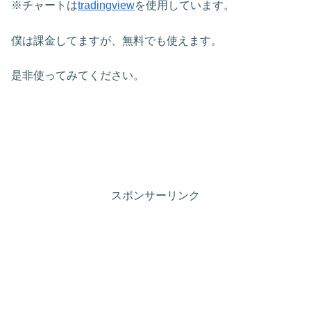
※チャートは
tradingview
を使用しています。
僕は課金してますが、無料でも使えます。
是非使ってみてください。
スポンサーリンク