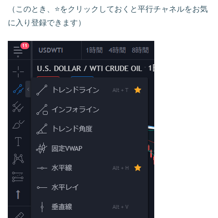
（このとき、⭐をクリックしておくと平行チャネルをお気
に入り登録できます）