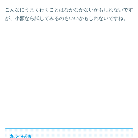
こんなにうまく行くことはなかなかないかもしれないです
が、小額なら試してみるのもいいかもしれないですね。
あとがき