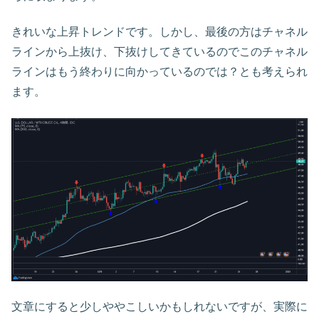
きれいな上昇トレンドです。しかし、最後の方はチャネル
ラインから上抜け、下抜けしてきているのでこのチャネル
ラインはもう終わりに向かっているのでは？とも考えられ
ます。
文章にすると少しややこしいかもしれないですが、実際に