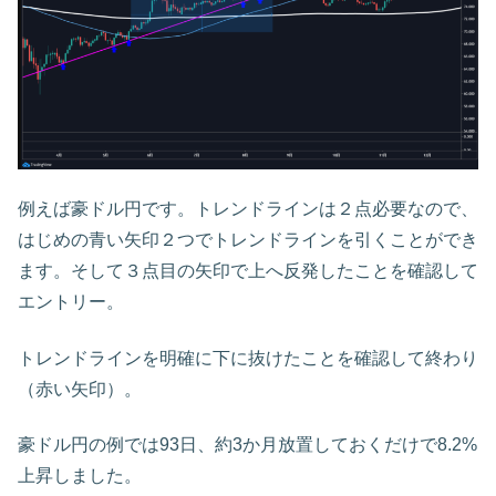
例えば豪ドル円です。トレンドラインは２点必要なので、
はじめの青い矢印２つでトレンドラインを引くことができ
ます。そして３点目の矢印で上へ反発したことを確認して
エントリー。
トレンドラインを明確に下に抜けたことを確認して終わり
（赤い矢印）。
豪ドル円の例では93日、約3か月放置しておくだけで8.2%
上昇しました。