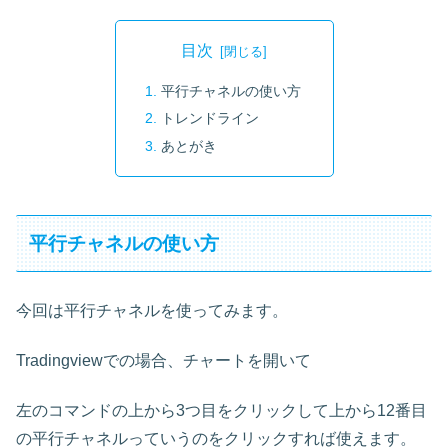
目次
平行チャネルの使い方
トレンドライン
あとがき
平行チャネルの使い方
今回は平行チャネルを使ってみます。
Tradingviewでの場合、チャートを開いて
左のコマンドの上から3つ目をクリックして上から12番目
の平行チャネルっていうのをクリックすれば使えます。