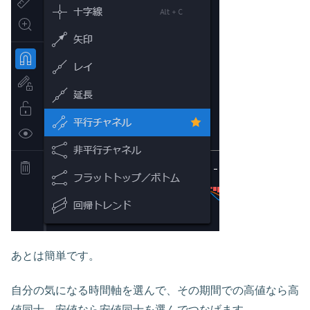
あとは簡単です。
自分の気になる時間軸を選んで、その期間での高値なら高
値同士、安値なら安値同士を選んでつなげます。