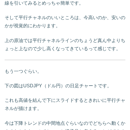
線を引いてみるとめっちゃ簡単です。
そして平行チャネルのいいところは、今高いのか、安いの
かが視覚的にわかります。
上の原油では平行チャネルラインのちょうど真ん中よりち
ょっと上なので少し高くなってきているって感じです。
もう一つぐらい。
下の図はUSDJPY（ドル円）の日足チャートです。
これも高値を結んで下にスライドするときれいに平行チャ
ネルが描けます。
今は下降トレンドの中間地点ぐらいなのでどちらへ動くか