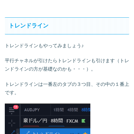
トレンドライン
トレンドラインもやってみましょう♪
平行チャネルが引けたらトレンドラインも引けます（トレ
ンドラインの方が基礎なのかも・・・）。
トレンドラインは一番左のタブの３つ目、その中の１番上
です。