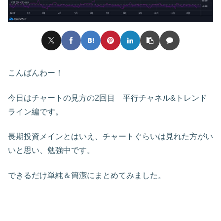
こんばんわー！
今日はチャートの見方の2回目 平行チャネル&トレンド
ライン編です。
長期投資メインとはいえ、チャートぐらいは見れた方がい
いと思い、勉強中です。
できるだけ単純＆簡潔にまとめてみました。