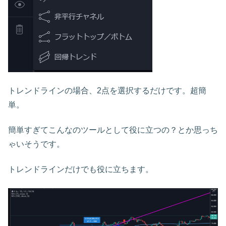
トレンドラインの場合、2点を選択するだけです。超簡
単。
簡単すぎてこんなのツールとして役に立つの？とか思っち
ゃいそうです。
トレンドラインだけでも役に立ちます。