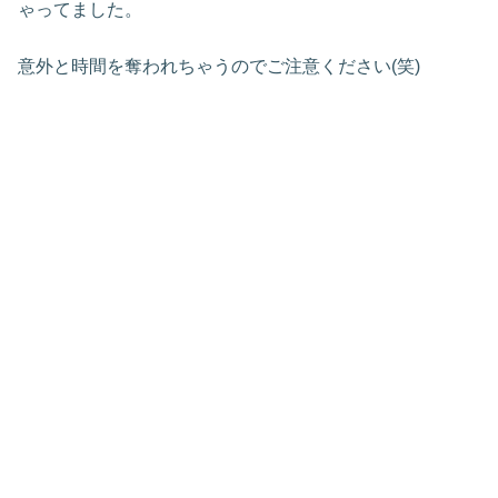
ゃってました。
意外と時間を奪われちゃうのでご注意ください(笑)