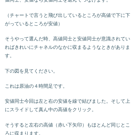
（チャートで言うと飛び出しているところが高値で下に下
がっているところが安値）
そうやって選んだ時、高値同士と安値同士が意識されてい
ればきれいにチャネルのなかに収まるようなときがありま
す。
下の図を見てください。
これは原油の４時間足です。
安値同士今回は左と右の安値を線で結びました。そして上
にスライドして真ん中の高値をクリック。
そうすると左右の高値（赤い下矢印）もほとんど同じとこ
ろに収まります。