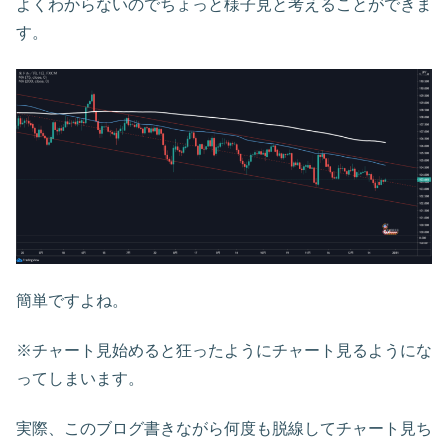
よくわからないのでちょっと様子見と考えることができま
す。
簡単ですよね。
※チャート見始めると狂ったようにチャート見るようにな
ってしまいます。
実際、このブログ書きながら何度も脱線してチャート見ち