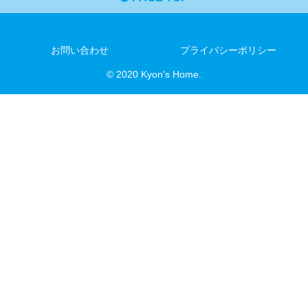
お問い合わせ
プライバシーポリシー
© 2020 Kyon's Home.