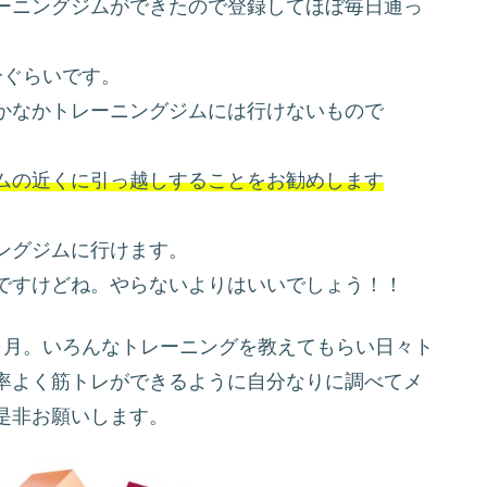
ーニングジムができたので登録してほぼ毎日通っ
分ぐらいです。
かなかトレーニングジムには行けないもので
ムの近くに引っ越しすることをお勧めします
ングジムに行けます。
ですけどね。やらないよりはいいでしょう！！
ヶ月。いろんなトレーニングを教えてもらい日々ト
率よく筋トレができるように自分なりに調べてメ
是非お願いします。