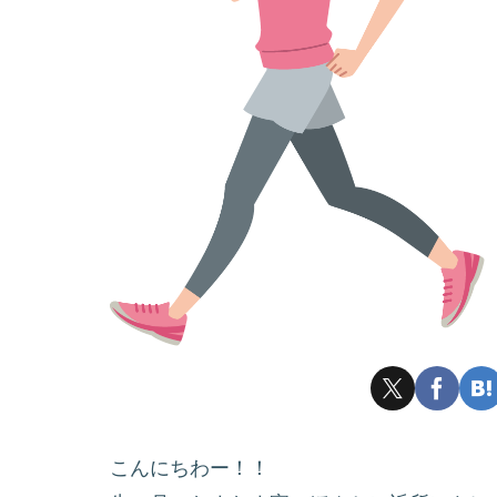
こんにちわー！！