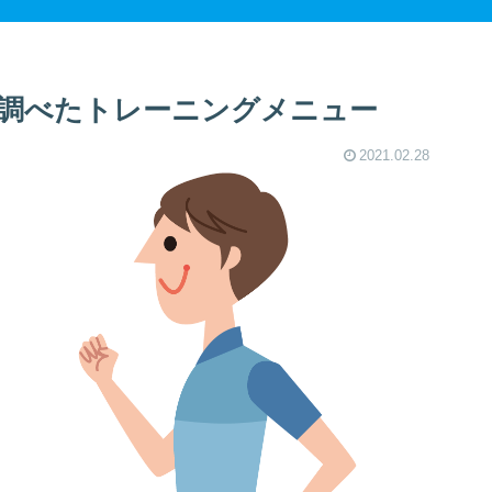
調べたトレーニングメニュー
2021.02.28