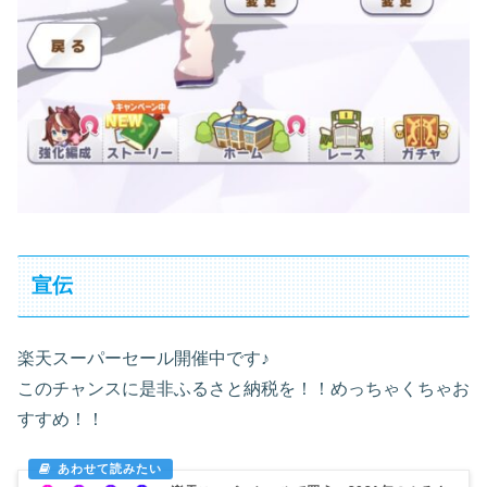
宣伝
楽天スーパーセール開催中です♪
このチャンスに是非ふるさと納税を！！めっちゃくちゃお
すすめ！！