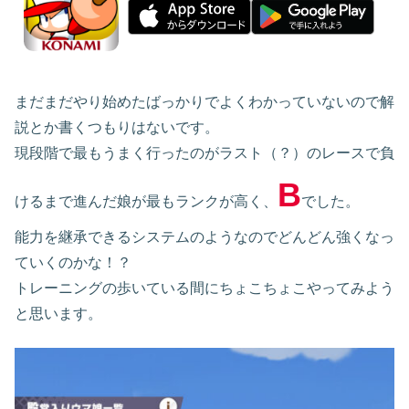
まだまだやり始めたばっかりでよくわかっていないので解
説とか書くつもりはないです。
現段階で最もうまく行ったのがラスト（？）のレースで負
B
けるまで進んだ娘が最もランクが高く、
でした。
能力を継承できるシステムのようなのでどんどん強くなっ
ていくのかな！？
トレーニングの歩いている間にちょこちょこやってみよう
と思います。