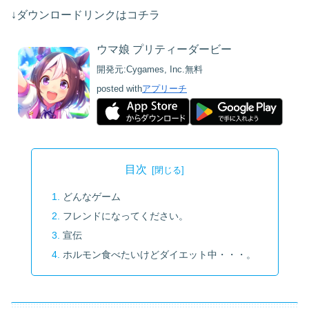
↓ダウンロードリンクはコチラ
ウマ娘 プリティーダービー
開発元:
Cygames, Inc.
無料
posted with
アプリーチ
目次
どんなゲーム
フレンドになってください。
宣伝
ホルモン食べたいけどダイエット中・・・。