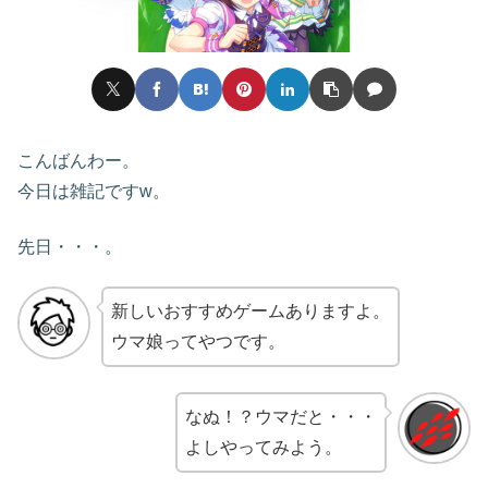
こんばんわー。
今日は雑記ですw。
先日・・・。
新しいおすすめゲームありますよ。
ウマ娘ってやつです。
なぬ！？ウマだと・・・
よしやってみよう。