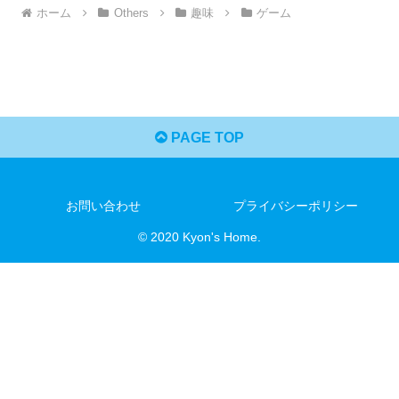
ホーム
Others
趣味
ゲーム
PAGE TOP
お問い合わせ
プライバシーポリシー
© 2020 Kyon's Home.