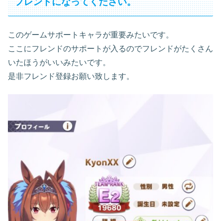
フレンドになってください。
このゲームサポートキャラが重要みたいです。
ここにフレンドのサポートが入るのでフレンドがたくさん
いたほうがいいみたいです。
是非フレンド登録お願い致します。