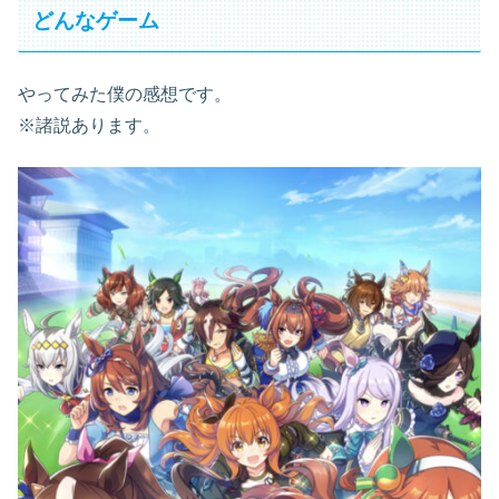
どんなゲーム
やってみた僕の感想です。
※諸説あります。