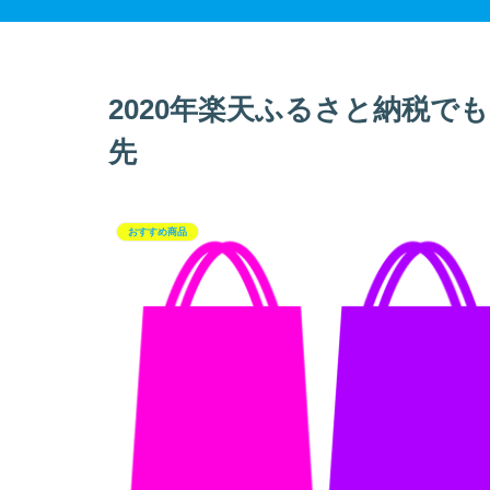
2020年楽天ふるさと納税で
先
おすすめ商品