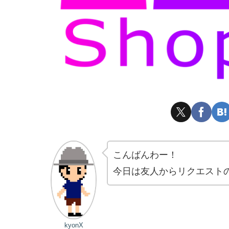
こんばんわー！
今日は友人からリクエスト
kyonX