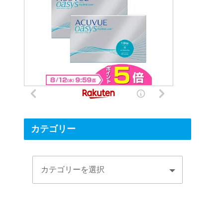
カテゴリー