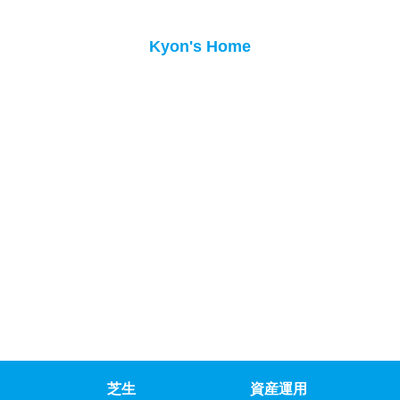
Kyon's Home
芝生
資産運用