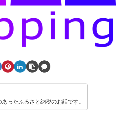
のあったふるさと納税のお話です。