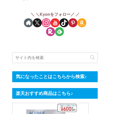
＼Kyonをフォロー／
気になったことはこちらから検索♪
楽天おすすめ商品はこちら♪