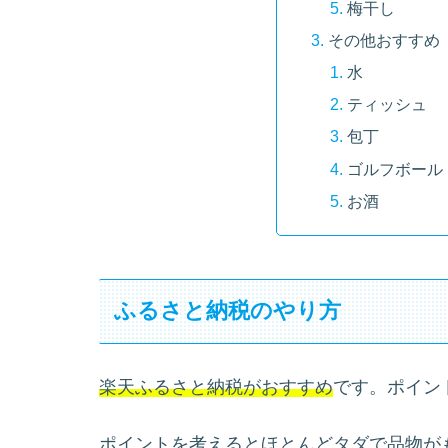
梅干し
その他おすすめ
水
ティッシュ
包丁
ゴルフボール
お酒
ふるさと納税のやり方
楽天ふるさと納税がおすすめ
です。ポイン
ポイントを考えるとほとんどタダで品物が