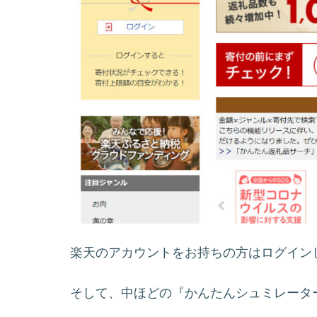
楽天のアカウントをお持ちの方はログイン
そして、中ほどの『かんたんシュミレータ