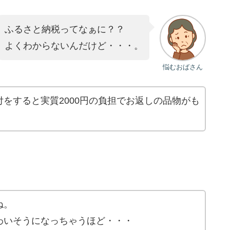
ふるさと納税ってなぁに？？
よくわからないんだけど・・・。
悩むおばさん
をすると実質2000円の負担でお返しの品物がも
ね。
わいそうになっちゃうほど・・・