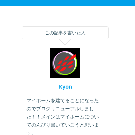
この記事を書いた人
Kyon
マイホームを建てることになった
のでブログリニューアルしまし
た！！メインはマイホームについ
てのんびり書いていこうと思いま
す。