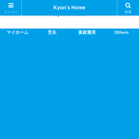
Kyon's Home
メニュー
検索
Kyon's Home
マイホーム
芝生
資産運用
Others