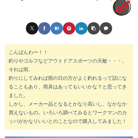
こんばんわー！！
釣りやゴルフなどアウトドアスポーツの天敵・・・。
それは雨。
釣りにしてみれば雨の日の方がよく釣れるって話にな
ることもあり、雨具はあってもいいかな？と思ってき
ました。
しかし、メーカー品となるとかなり高いし、なかなか
買えないもの。いろいろ調べてみるとワークマンのカ
ッパがかなりいいとのことなので購入してみました！