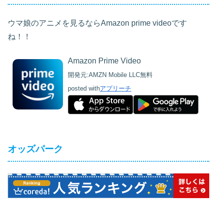
ウマ娘のアニメを見るならAmazon prime videoです
ね！！
Amazon Prime Video
開発元:
AMZN Mobile LLC
無料
posted with
アプリーチ
オッズパーク