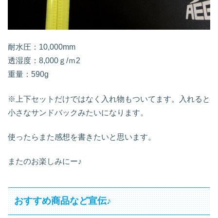
耐水圧：10,000mm
透湿度：8,000ｇ/ｍ2
重量：590g
※上下セットだけではなく入れ物もついてます。入れると
小さなサンドバックみたいになります。
使ったらまた感想を書きたいと思います。
またのお楽しみにー♪
おすすめ商品など宣伝♪