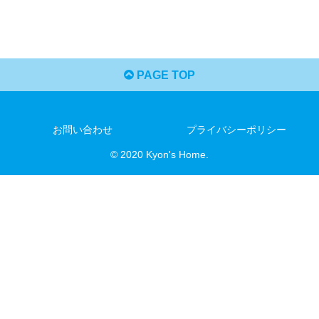
PAGE TOP
お問い合わせ
プライバシーポリシー
© 2020 Kyon's Home.