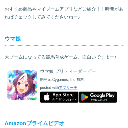
おすすめ商品やマイブームアプリなどご紹介！！時間があ
ればチェックしてみてくださいねー♪
ウマ娘
大ブームになってる競馬育成ゲーム。面白いですよー♪
ウマ娘 プリティーダービー
開発元:
Cygames, Inc.
無料
posted with
アプリーチ
Amazonプライムビデオ