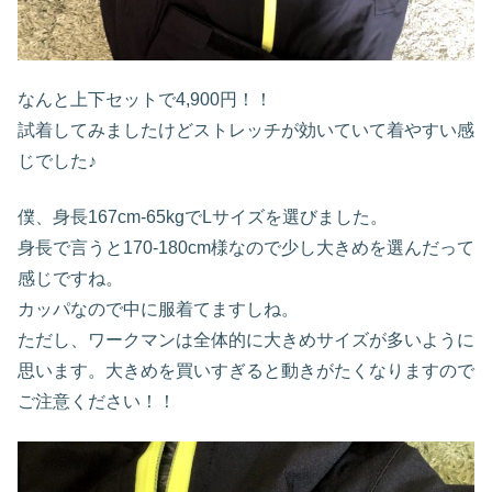
なんと上下セットで4,900円！！
試着してみましたけどストレッチが効いていて着やすい感
じでした♪
僕、身長167cm-65kgでLサイズを選びました。
身長で言うと170-180cm様なので少し大きめを選んだって
感じですね。
カッパなので中に服着てますしね。
ただし、ワークマンは全体的に大きめサイズが多いように
思います。大きめを買いすぎると動きがたくなりますので
ご注意ください！！