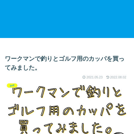
ワークマンで釣りとゴルフ用のカッパを買っ
てみました。
2021.05.23
2022.08.02
golf