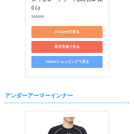
0 (-)
588849
Amazonで見る
楽天市場で見る
Yahoo!ショッピングで見る
アンダーアーマーインナー