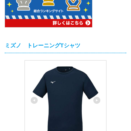
ミズノ トレーニングTシャツ