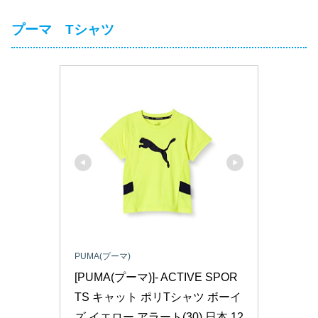
プーマ Tシャツ
PUMA(プーマ)
[PUMA(プーマ)]- ACTIVE SPOR
TS キャット ポリTシャツ ボーイ
ズ イエロー アラート(30) 日本 12