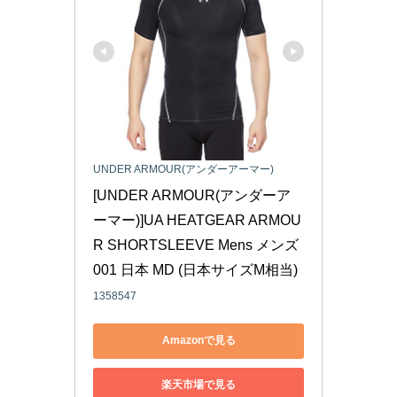
UNDER ARMOUR(アンダーアーマー)
[UNDER ARMOUR(アンダーア
ーマー)]UA HEATGEAR ARMOU
R SHORTSLEEVE Mens メンズ 
001 日本 MD (日本サイズM相当)
1358547
Amazonで見る
楽天市場で見る