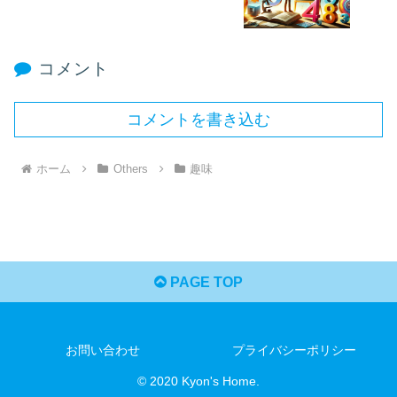
コメント
コメントを書き込む
ホーム
Others
趣味
PAGE TOP
お問い合わせ
プライバシーポリシー
© 2020 Kyon's Home.