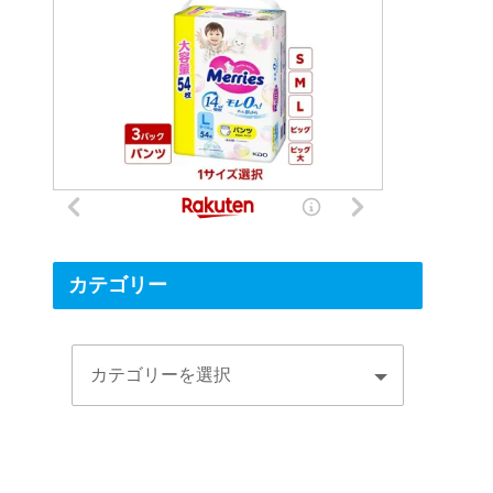
カテゴリー