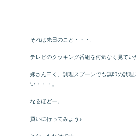
それは先日のこと・・・。
テレビのクッキング番組を何気なく見てい
嫁さん曰く、調理スプーンでも無印の調理
い・・・。
なるほどー。
買いに行ってみよう♪