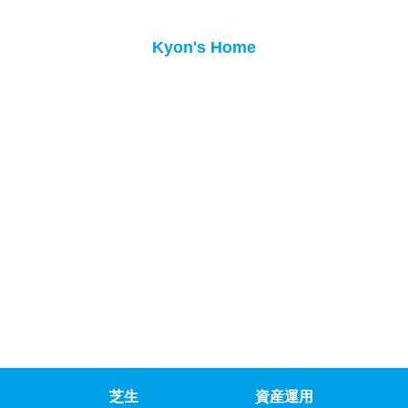
Kyon's Home
芝生
資産運用