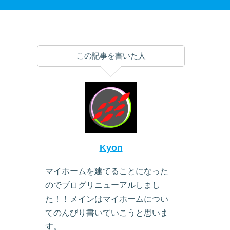
この記事を書いた人
Kyon
マイホームを建てることになった
のでブログリニューアルしまし
た！！メインはマイホームについ
てのんびり書いていこうと思いま
す。