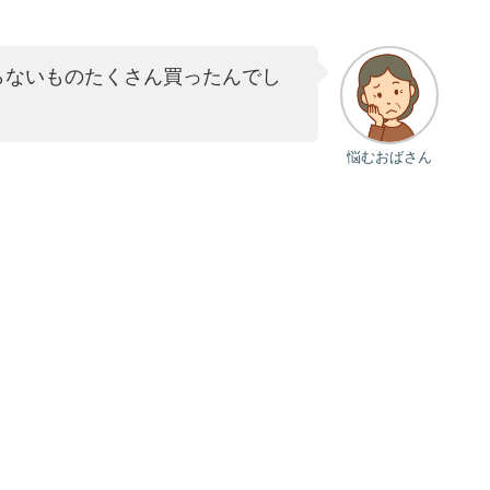
らないものたくさん買ったんでし
悩むおばさん