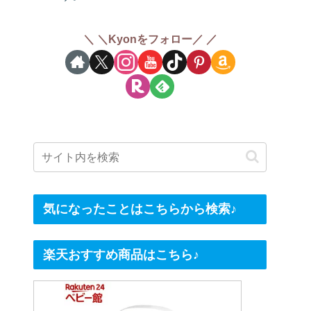
＼Kyonをフォロー／
気になったことはこちらから検索♪
楽天おすすめ商品はこちら♪