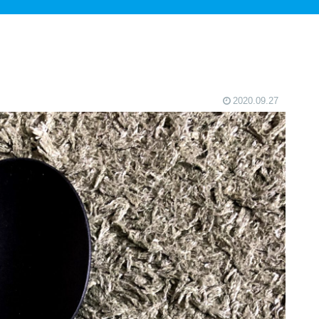
2020.09.27