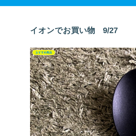
イオンでお買い物 9/27
おすすめ商品