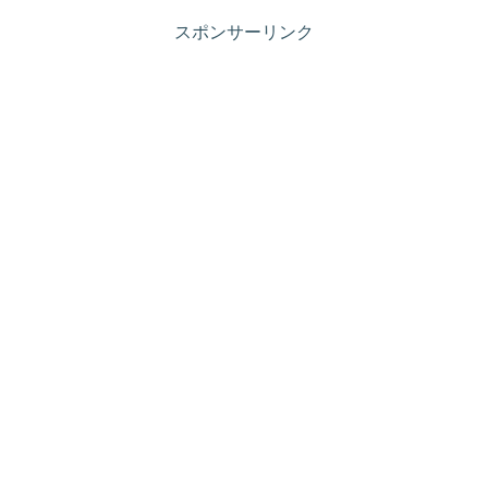
スポンサーリンク