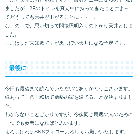
ましたが、2Fのトイレを真ん中に持ってきたことによっ
てどうしても天井が下がることに・・・。
な、の、で、思い切って間接照明入りの下がり天井としま
した。
ここはまだ未知数ですが黒っぽい天井になる予定です。
最後に
今日も最後まで読んでいただいてありがとうございます。
縁あって一条工務店で新築の家を建てることが決まりまし
た。
わからないことばかりですが、今後同じ境遇の人のために
一つでも参考になればと思います。
よろしければSNSフォローよろしくお願いいたします。