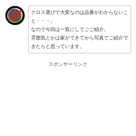
クロス選びで大変なのは品番がわからないこ
と・・・。
なので今回は一覧にしてごご紹介。
雰囲気とかは家ができてから写真でご紹介で
きたらと思っています。
スポンサーリンク