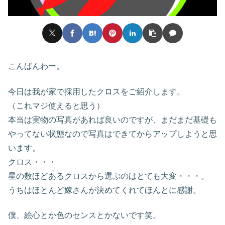
こんばんわー。
今日は我が家で採用したクロスをご紹介します。
（これマジ使えると思う）
本当は実物の写真があれば良いのですが、まだまだ基礎も
やってない状態なので写真はできてからアップしようと思
います。
クロス・・・
星の数ほどあるクロスから選ぶのはとても大変・・・。
うちはほとんど嫁さんが決めてくれてほんとに感謝。
僕、絵心とか色のセンスとかないです笑。