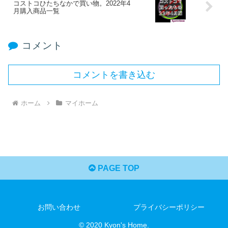
コストコひたちなかで買い物。2022年4
月購入商品一覧
コメント
コメントを書き込む
ホーム
マイホーム
PAGE TOP
お問い合わせ
プライバシーポリシー
© 2020 Kyon's Home.