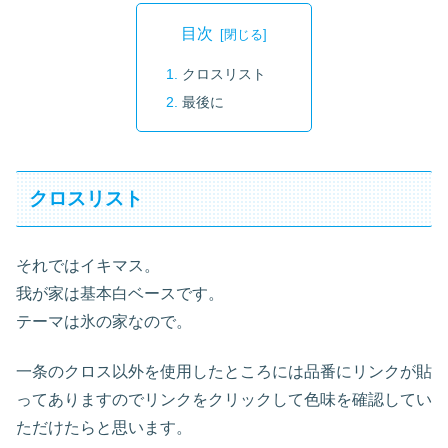
目次
クロスリスト
最後に
クロスリスト
それではイキマス。
我が家は基本白ベースです。
テーマは氷の家なので。
一条のクロス以外を使用したところには品番にリンクが貼
ってありますのでリンクをクリックして色味を確認してい
ただけたらと思います。