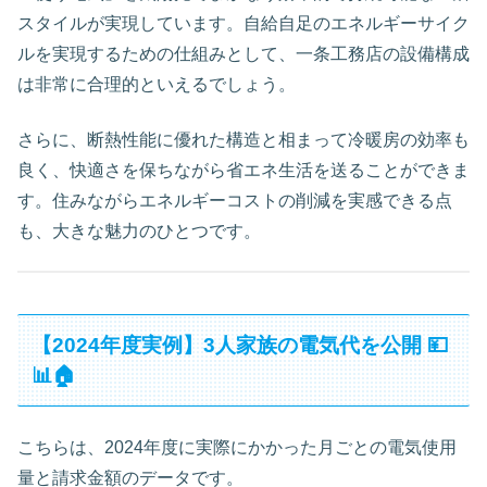
スタイルが実現しています。自給自足のエネルギーサイク
ルを実現するための仕組みとして、一条工務店の設備構成
は非常に合理的といえるでしょう。
さらに、断熱性能に優れた構造と相まって冷暖房の効率も
良く、快適さを保ちながら省エネ生活を送ることができま
す。住みながらエネルギーコストの削減を実感できる点
も、大きな魅力のひとつです。
【2024年度実例】3人家族の電気代を公開 💴
📊🏠
こちらは、2024年度に実際にかかった月ごとの電気使用
量と請求金額のデータです。