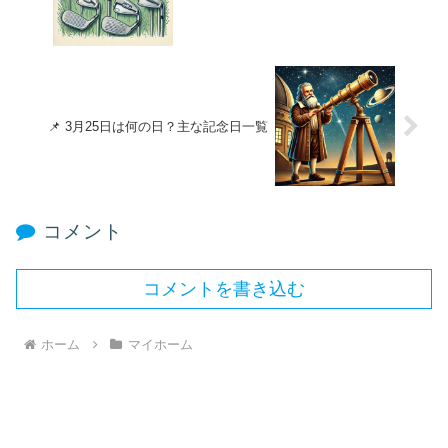
📌 3月25日は何の日？主な記念日一覧
コメント
コメントを書き込む
ホーム
マイホーム