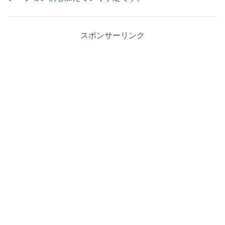
スポンサーリンク