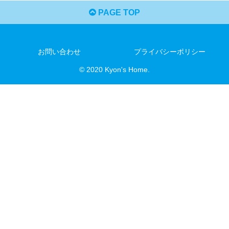
PAGE TOP
お問い合わせ
プライバシーポリシー
© 2020 Kyon's Home.