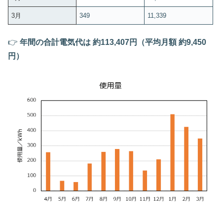
3月
349
11,339
👉
年間の合計電気代は 約113,407円（平均月額 約9,450
円）