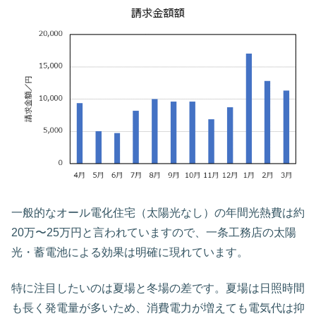
一般的なオール電化住宅（太陽光なし）の年間光熱費は約
20万〜25万円と言われていますので、一条工務店の太陽
光・蓄電池による効果は明確に現れています。
特に注目したいのは夏場と冬場の差です。夏場は日照時間
も長く発電量が多いため、消費電力が増えても電気代は抑