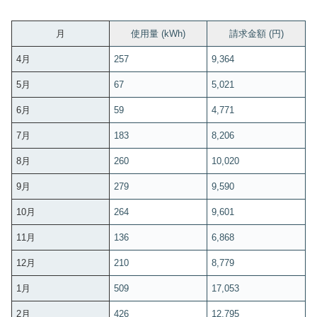
月
使用量 (kWh)
請求金額 (円)
4月
257
9,364
5月
67
5,021
6月
59
4,771
7月
183
8,206
8月
260
10,020
9月
279
9,590
10月
264
9,601
11月
136
6,868
12月
210
8,779
1月
509
17,053
2月
426
12,795