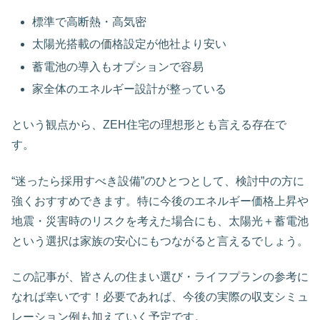
標準で高断熱・高気密
太陽光搭載の価格設定が他社より安い
蓄電池の導入もオプションで容易
家全体のエネルギー設計が整っている
という観点から、ZEH住宅の理想形とも言える存在で
す。
“迷ったら採用すべき設備”のひとつとして、検討中の方に
強くおすすめできます。特に今後のエネルギー価格上昇や
地震・災害時のリスクを考えた場合にも、太陽光＋蓄電池
という選択は家族の安心にもつながると言えるでしょう。
この記事が、皆さんの住まい選び・ライフプランの参考に
なれば幸いです！必要であれば、今後の実際の収支シミュ
レーション例も加えていく予定です。