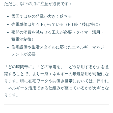
ただし、以下の点に注意が必要です：
雪国では冬の発電が大きく落ちる
売電単価は年々下がっている（FIT終了後は特に）
夜間の消費を減らせる工夫が必要（タイマー活用・
蓄電池制御）
住宅設備や生活スタイルに応じたエネルギーマネジ
メントが必要
「どの時間帯に」「どの家電を」「どう活用するか」を意
識することで、より一層エネルギーの最適活用が可能にな
ります。特に在宅ワークや共働き世帯においては、日中に
エネルギーを活用できる仕組みが整っているかがカギとな
ります。