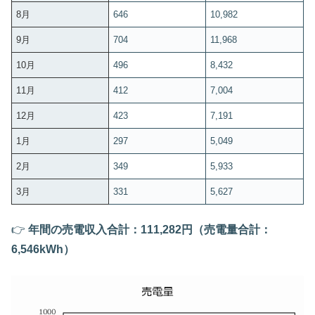
8月
646
10,982
9月
704
11,968
10月
496
8,432
11月
412
7,004
12月
423
7,191
1月
297
5,049
2月
349
5,933
3月
331
5,627
👉
年間の売電収入合計：111,282円（売電量合計：
6,546kWh）