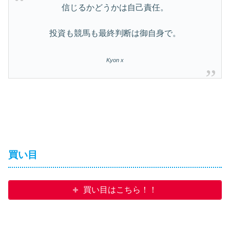
信じるかどうかは自己責任。
投資も競馬も最終判断は御自身で。
Kyon x
買い目
買い目はこちら！！