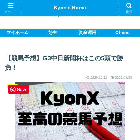
Kyon's Home
メニュー
検索
Kyon's Home
マイホーム
芝生
資産運用
Others
【競馬予想】G3中日新聞杯はこの5頭で勝
負！
2020.12.12
2023.08.30
競馬
Save