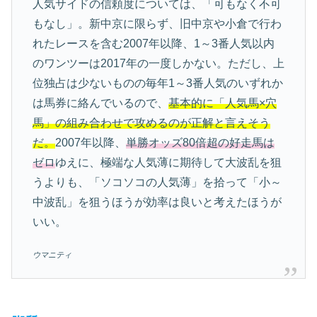
人気サイドの信頼度については、「可もなく不可
もなし」。新中京に限らず、旧中京や小倉で行わ
れたレースを含む2007年以降、1～3番人気以内
のワンツーは2017年の一度しかない。ただし、上
位独占は少ないものの毎年1～3番人気のいずれか
は馬券に絡んでいるので、
基本的に「人気馬×穴
馬」の組み合わせで攻めるのが正解と言えそう
だ。
2007年以降、
単勝オッズ80倍超の好走馬は
ゼロ
ゆえに、極端な人気薄に期待して大波乱を狙
うよりも、「ソコソコの人気薄」を拾って「小～
中波乱」を狙うほうが効率は良いと考えたほうが
いい。
ウマニティ