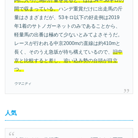
内に入った馬の斤量を見ると、ほぼ54～58キロの
間で収まっている。
ハンデ重賞だけに出走馬の斤
量はさまざまだが、53キロ以下の好走例は2019
年1着のサトノガーネットのみであることから、
軽量馬の出番は極めて少ないとみてよさそうだ。
レースが行われる中京2000mの直線は約410mと
長く、そのうえ急坂が待ち構えているので、
旧中
京と比較すると差し、追い込み勢の台頭が目立
つ。
ウマニティ
人気