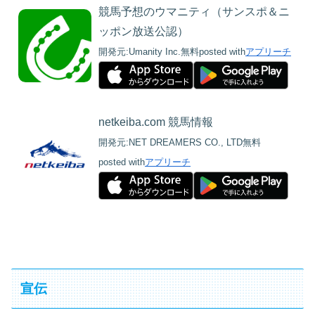
競馬予想のウマニティ（サンスポ＆ニ
ッポン放送公認）
開発元:
Umanity Inc.
無料
posted with
アプリーチ
netkeiba.com 競馬情報
開発元:
NET DREAMERS CO., LTD
無料
posted with
アプリーチ
宣伝