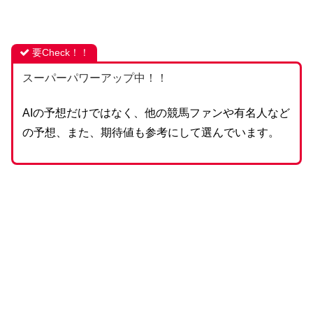
要Check！！
スーパーパワーアップ中！！
AIの予想だけではなく、他の競馬ファンや有名人など
の予想、また、期待値も参考にして選んでいます。