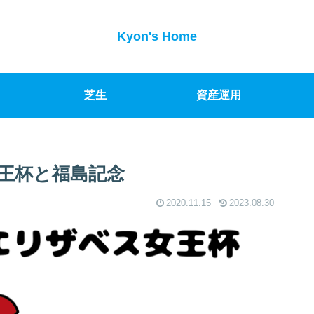
Kyon's Home
芝生
資産運用
王杯と福島記念
2020.11.15
2023.08.30