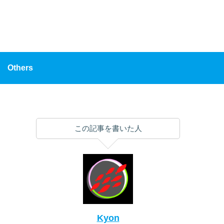
Others
この記事を書いた人
Kyon