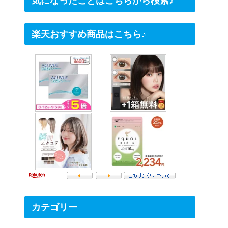
気になったことはこちらから検索♪
楽天おすすめ商品はこちら♪
カテゴリー