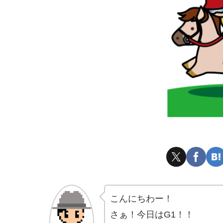
こんにちわー！
さぁ！今日はG1！！