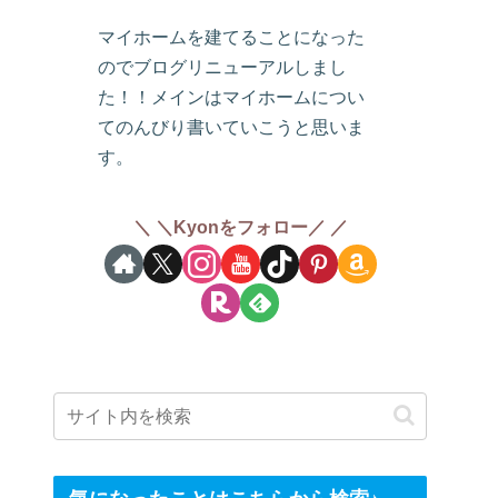
マイホームを建てることになった
のでブログリニューアルしまし
た！！メインはマイホームについ
てのんびり書いていこうと思いま
す。
＼Kyonをフォロー／