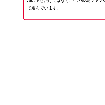
AIの予想だけではなく、他の競馬ファ
て選んでいます。