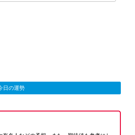
今日の運勢