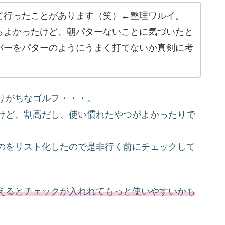
て行ったことがあります（笑）←整理ワルイ。
らよかったけど、朝パターないことに気づいたと
バーをパターのようにうまく打てないか真剣に考
りがちなゴルフ・・・。
けど、割高だし、使い慣れたやつがよかったりで
のをリスト化したので是非行く前にチェックして
えるとチェックが入れれてもっと使いやすいかも