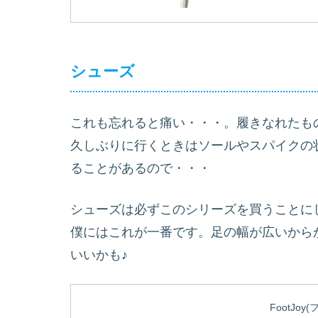
シューズ
これも忘れると痛い・・・。履きなれたも
久しぶりに行くときはソールやスパイクの
ることがあるので・・・
シューズは必ずこのシリーズを買うことに
僕にはこれが一番です。足の幅が広いから
いいかも♪
FootJoy