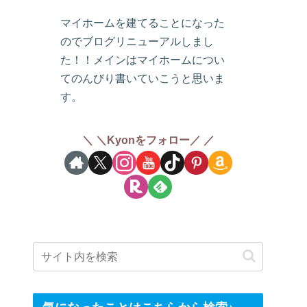
マイホームを建てることになった
のでブログリニューアルしまし
た！！メインはマイホームについ
てのんびり書いていこうと思いま
す。
＼Kyonをフォロー／