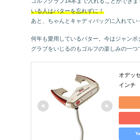
ゴルフクラブ14本まで入れることができま
いる人はパターを忘れずに！
あと、ちゃんとキャディバッグに入れてい
何年も愛用しているパター。今はジャンボ
グラブをいじるのもゴルフの楽しみの一つ
オデッセ
インチ
Y