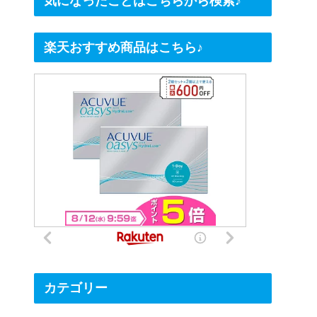
気になったことはこちらから検索♪
楽天おすすめ商品はこちら♪
カテゴリー