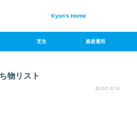
Kyon's Home
芝生
資産運用
ち物リスト
2021.02.10