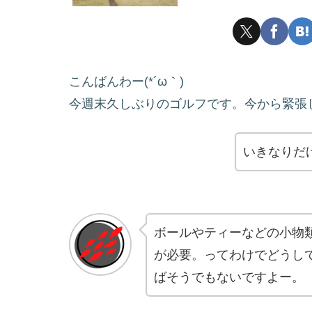
こんばんわー(*´ω｀)
今週末久しぶりのゴルフです。今から緊張
いきなりだ
ボールやティーなどの小物
が必要。ってわけでどうし
ばそうでもないですよー。