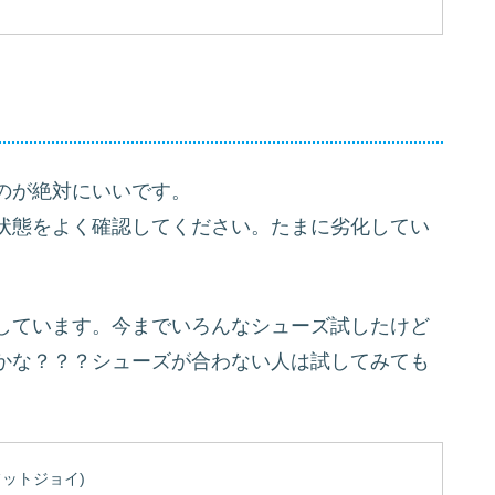
のが絶対にいいです。
状態をよく確認してください。たまに劣化してい
しています。今までいろんなシューズ試したけど
かな？？？シューズが合わない人は試してみても
(フットジョイ)