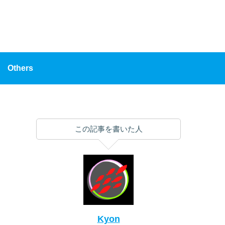
Others
この記事を書いた人
Kyon