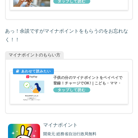
あっ！余談ですがマイナポイントをもらうのをお忘れな
く！！
マイナポイントのもらい方
子供の分のマイナポイントをペイペイで
登録！チャージでOK! | こども・ママ・
元気
マイナポイント
開発元:
総務省自治行政局
無料