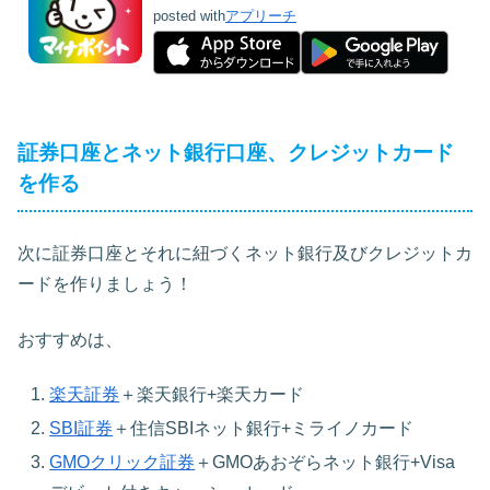
posted with
アプリーチ
証券口座とネット銀行口座、クレジットカード
を作る
次に証券口座とそれに紐づくネット銀行及びクレジットカ
ードを作りましょう！
おすすめは、
楽天証券
＋楽天銀行+楽天カード
SBI証券
＋住信SBIネット銀行+ミライノカード
GMOクリック証券
＋GMOあおぞらネット銀行+Visa