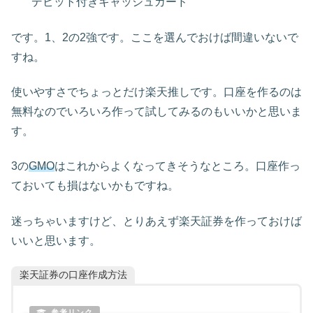
デビット付きキャッシュカード
です。1、2の2強です。ここを選んでおけば間違いないで
すね。
使いやすさでちょっとだけ楽天推しです。口座を作るのは
無料なのでいろいろ作って試してみるのもいいかと思いま
す。
3の
GMO
はこれからよくなってきそうなところ。口座作っ
ておいても損はないかもですね。
迷っちゃいますけど、とりあえず楽天証券を作っておけば
いいと思います。
楽天証券の口座作成方法