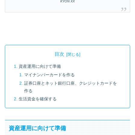
KYON XX
目次
資産運用に向けて準備
マイナンバーカードを作る
証券口座とネット銀行口座、クレジットカードを
作る
生活資金を確保する
資産運用に向けて準備