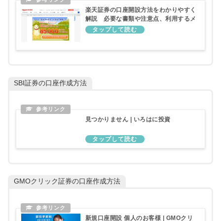
楽天証券の口座開設方法をわかりやすく
解説 必要な書類や注意点、利用するメ
リットなど | MONEY TIMES
SBI証券の口座作成方法
見つかりません | いろはに投資
GMOクリック証券の口座作成方法
新規口座開設 個人のお客様 | GMOクリ