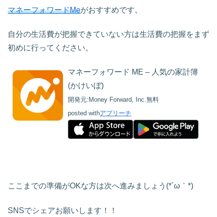
マネーフォワードMe
がおすすめです。
自分の生活費が把握できていない方は生活費の把握をまず
初めに行ってください。
マネーフォワード ME – 人気の家計簿
(かけいぼ)
開発元:
Money Forward, Inc.
無料
posted with
アプリーチ
ここまでの準備がOKな方は次へ進みましょう(*´ω｀*)
SNSでシェアお願いします！！