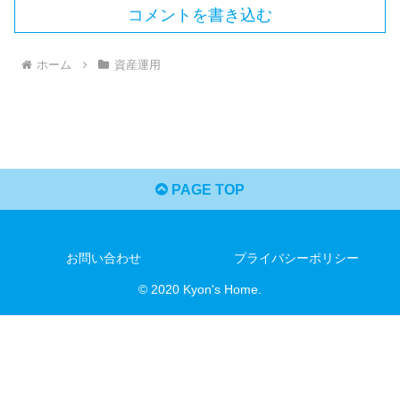
コメントを書き込む
ホーム
資産運用
PAGE TOP
お問い合わせ
プライバシーポリシー
© 2020 Kyon's Home.