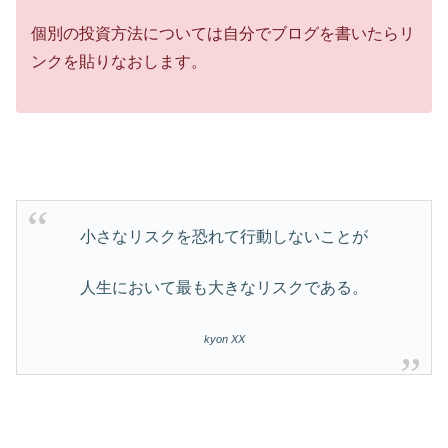
個別の投資方法については自分でブログを書いたらリ
ンクを貼りなおします。
小さなリスクを恐れて行動しないことが
人生において最も大きなリスクである。
kyon XX