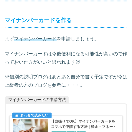
マイナンバーカードを作る
まず
マイナンバーカード
を申請しましょう。
マイナンバーカードは今後便利になる可能性が高いので作
っておいた方がいいと思われます😃
※個別の説明ブログはあとあと自分で書く予定ですが今は
上級者の方のブログを参考に・・・。
マイナンバーカードの申請方法
【自撮りでOK】マイナンバーカードを
スマホで申請する方法 | 税金・マネー・
計算