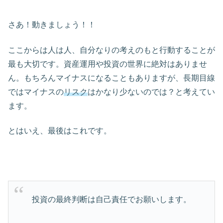
さあ！動きましょう！！
ここからは人は人、自分なりの考えのもと行動することが
最も大切です。資産運用や投資の世界に絶対はありませ
ん。もちろんマイナスになることもありますが、長期目線
ではマイナスの
リスク
はかなり少ないのでは？と考えてい
ます。
とはいえ、最後はこれです。
投資の最終判断は自己責任でお願いします。