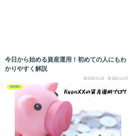
今日から始める資産運用！初めての人にもわ
かりやすく解説
2020.11.26
2020.11.27
資産運用