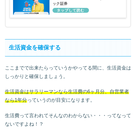
ック証券
生活資金を確保する
ここまでで出来たらっていうかやってる間に、生活資金は
しっかりと確保しましょう。
生活資金はサラリーマンなら生活費の6ヶ月分、自営業者
なら1年分
っていうのが目安になります。
生活費って言われてそんなのわからない・・・ってなって
ないですよね！？