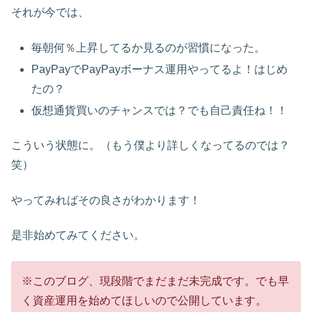
それが今では、
毎朝何％上昇してるか見るのが習慣になった。
PayPayでPayPayボーナス運用やってるよ！はじめ
たの？
仮想通貨買いのチャンスでは？でも自己責任ね！！
こういう状態に。（もう僕より詳しくなってるのでは？
笑）
やってみればその良さがわかります！
是非始めてみてください。
※このブログ、現段階でまだまだ未完成です。でも早
く資産運用を始めてほしいので公開しています。