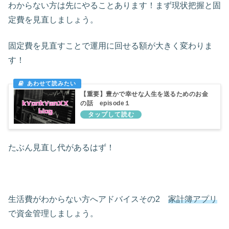
わからない方は先にやることあります！まず現状把握と固
定費を見直しましょう。
固定費を見直すことで運用に回せる額が大きく変わりま
す！
【重要】豊かで幸せな人生を送るためのお金
の話 episode１
たぶん見直し代があるはず！
生活費がわからない方へアドバイスその2
家計簿アプリ
で資金管理しましょう。