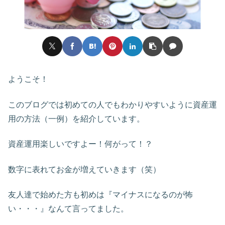
ようこそ！
このブログでは初めての人でもわかりやすいように資産運
用の方法（一例）を紹介しています。
資産運用楽しいですよー！何がって！？
数字に表れてお金が増えていきます（笑）
友人達で始めた方も初めは『マイナスになるのが怖
い・・・』なんて言ってました。