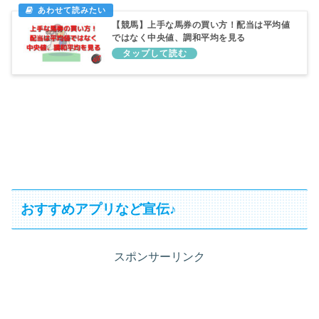
【競馬】上手な馬券の買い方！配当は平均値
ではなく中央値、調和平均を見る
おすすめアプリなど宣伝♪
スポンサーリンク