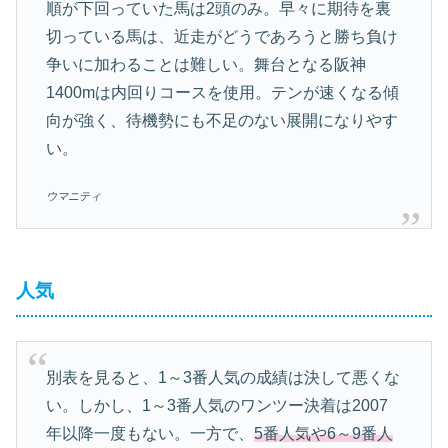
順が下回っていた馬は2頭のみ。早々に期待を裏
切っている馬は、近走がどうであろうと勝ち負け
争いに加わることは難しい。舞台となる阪神
1400mは内回りコースを使用。テンが速くなる傾
向が強く、待機勢にも不足のない展開になりやす
い。
ウマニティ
人気
別表を見ると、1～3番人気の成績は決して悪くな
い。しかし、1～3番人気のワンツー決着は2007
年以降一度もない。一方で、
5番人気や6～9番人