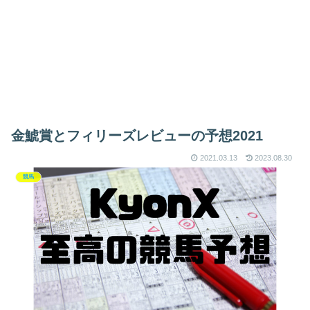
金鯱賞とフィリーズレビューの予想2021
2021.03.13
2023.08.30
競馬