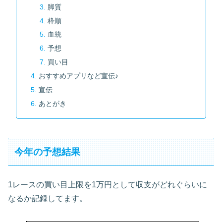
脚質
枠順
血統
予想
買い目
おすすめアプリなど宣伝♪
宣伝
あとがき
今年の予想結果
1レースの買い目上限を1万円として収支がどれぐらいに
なるか記録してます。