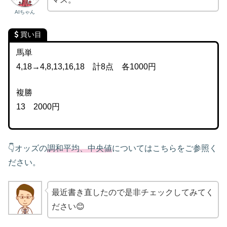
AIちゃん
買い目
馬単
4,18→4,8,13,16,18 計8点 各1000円
複勝
13 2000円
👇オッズの
調和平均、中央値
についてはこちらをご参照く
ださい。
最近書き直したので是非チェックしてみてく
ださい😊