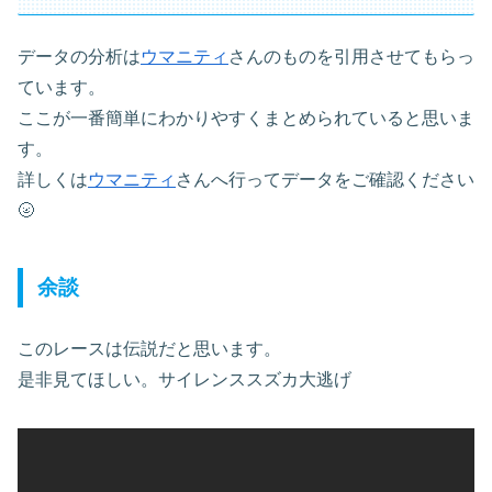
データの分析は
ウマニティ
さんのものを引用させてもらっ
ています。
ここが一番簡単にわかりやすくまとめられていると思いま
す。
詳しくは
ウマニティ
さんへ行ってデータをご確認ください
🌝
余談
このレースは伝説だと思います。
是非見てほしい。サイレンススズカ大逃げ