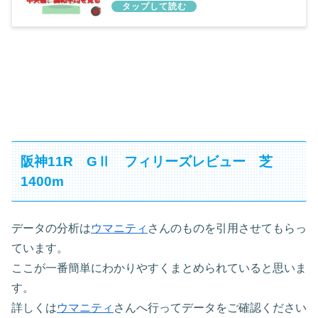
阪神11R GⅡ フィリーズレビュー 芝
1400m
データの分析は
ウマニティ
さんのものを引用させてもらっ
ています。
ここが一番簡単にわかりやすくまとめられていると思いま
す。
詳しくは
ウマニティ
さんへ行ってデータをご確認ください