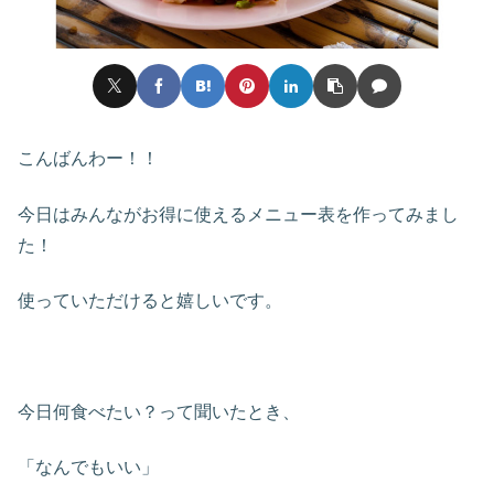
こんばんわー！！
今日はみんながお得に使えるメニュー表を作ってみまし
た！
使っていただけると嬉しいです。
今日何食べたい？って聞いたとき、
「なんでもいい」