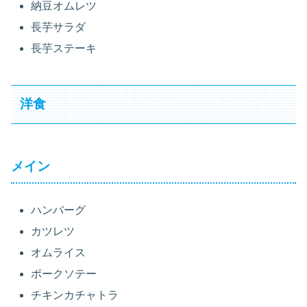
納豆オムレツ
長芋サラダ
長芋ステーキ
洋食
メイン
ハンバーグ
カツレツ
オムライス
ポークソテー
チキンカチャトラ