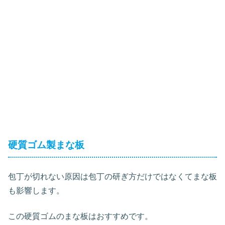
硬質ゴム製まな板
包丁が切れない原因は包丁の研ぎ方だけではなくてまな板
も影響します。
この硬質ゴムのまな板はおすすめです。