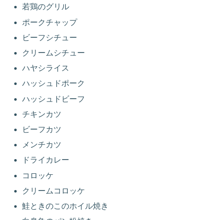
若鶏のグリル
ポークチャップ
ビーフシチュー
クリームシチュー
ハヤシライス
ハッシュドポーク
ハッシュドビーフ
チキンカツ
ビーフカツ
メンチカツ
ドライカレー
コロッケ
クリームコロッケ
鮭ときのこのホイル焼き