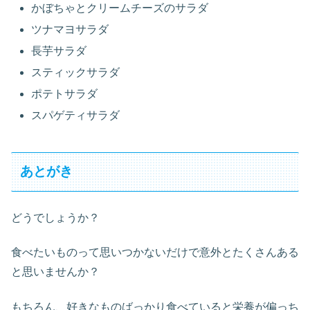
かぼちゃとクリームチーズのサラダ
ツナマヨサラダ
長芋サラダ
スティックサラダ
ポテトサラダ
スパゲティサラダ
あとがき
どうでしょうか？
食べたいものって思いつかないだけで意外とたくさんある
と思いませんか？
もちろん、好きなものばっかり食べていると栄養が偏っち