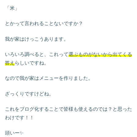
「米」
とかって言われることないですか？
我が家はけっこうあります。
いろいろ調べると、これって
選ぶものがないから出てくる
答え
らしいですね。
なので我が家はメニューを作りました。
ざっくりですけどね。
これをブログ化することで皆様も使えるのでは？と思った
わけです！！
頭いー✨