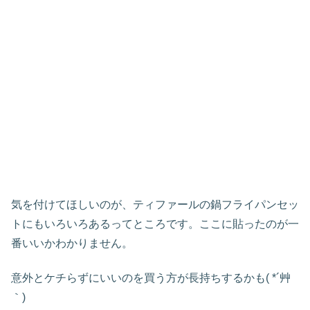
気を付けてほしいのが、ティファールの鍋フライパンセッ
トにもいろいろあるってところです。ここに貼ったのが一
番いいかわかりません。
意外とケチらずにいいのを買う方が長持ちするかも( *´艸
｀)