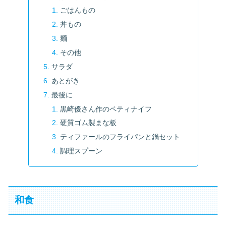
ごはんもの
丼もの
麺
その他
サラダ
あとがき
最後に
黒崎優さん作のペティナイフ
硬質ゴム製まな板
ティファールのフライパンと鍋セット
調理スプーン
和食