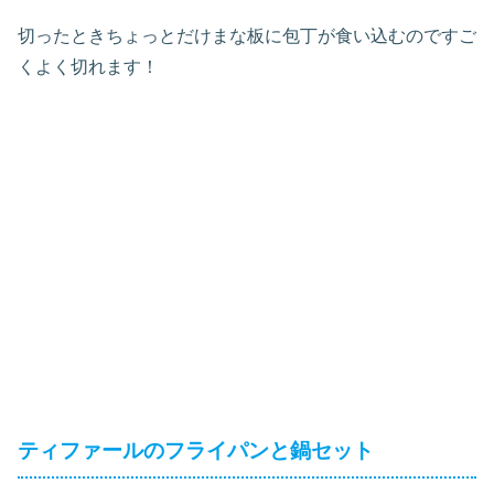
切ったときちょっとだけまな板に包丁が食い込むのですご
くよく切れます！
ティファールのフライパンと鍋セット