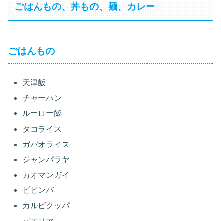
ごはんもの、丼もの、麺、カレー
ごはんもの
天津飯
チャーハン
ルーロー飯
タコライス
ガパオライス
ジャンパラヤ
カオマンガイ
ビビンバ
カルビクッパ