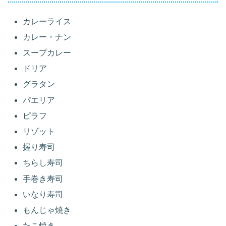
カレーライス
カレー・ナン
スープカレー
ドリア
グラタン
パエリア
ピラフ
リゾット
握り寿司
ちらし寿司
手巻き寿司
いなり寿司
もんじゃ焼き
たこ焼き