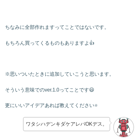
ちなみに全部作れますってことではないです。
もちろん買ってくるものもありますよ👍
※思いついたときに追加していこうと思います。
そういう意味でのver.1.0ってことです😃
更にいいアイデアあれば教えてください⭐
ワタシハデンキダケアレバOKデス。