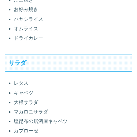
お好み焼き
ハヤシライス
オムライス
ドライカレー
サラダ
レタス
キャベツ
大根サラダ
マカロニサラダ
塩昆布の居酒屋キャベツ
カプローゼ