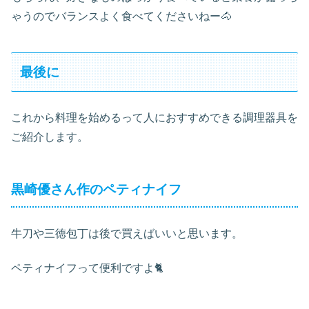
ゃうのでバランスよく食べてくださいねー🐴
最後に
これから料理を始めるって人におすすめできる調理器具を
ご紹介します。
黒崎優さん作のペティナイフ
牛刀や三徳包丁は後で買えばいいと思います。
ペティナイフって便利ですよ🐈