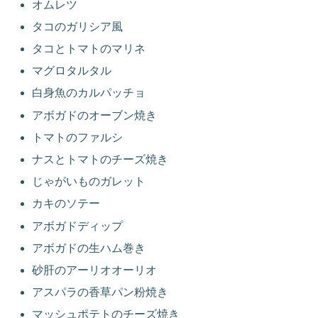
オムレツ
タコのガリシア風
タコとトマトのマリネ
マグロタルタル
白身魚のカルパッチョ
アボガドのオーブン焼き
トマトのファルシ
ナスとトマトのチーズ焼き
じゃがいものガレット
カキのソテー
アボガドディップ
アボガドの生ハム巻き
砂肝のアーリオオーリオ
アスパラの香草パン粉焼き
マッシュポテトのチーズ焼き