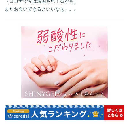
（コロナで今は帰国されてるかも）
またお会いできるといいなぁ。。。