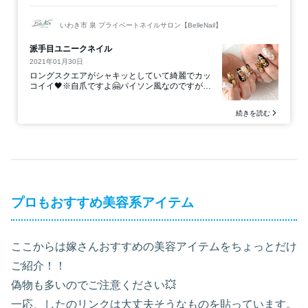
プロもおすすめ美容系アイテム
ここからは嫁さんおすすめの美容アイテムをちょっとだけ
ご紹介！！
偽物も多いのでご注意ください💥
一応、したのリンクは大丈夫そうなものを貼っています。