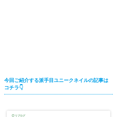
今回ご紹介する派手目ユニークネイルの記事は
コチラ👇