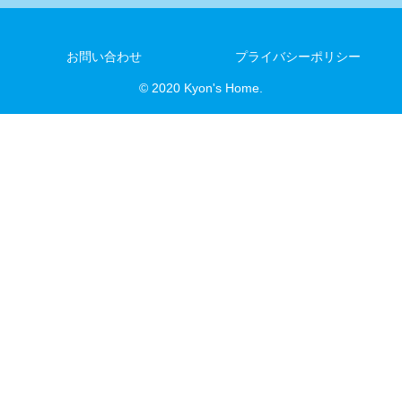
お問い合わせ
プライバシーポリシー
© 2020 Kyon's Home.