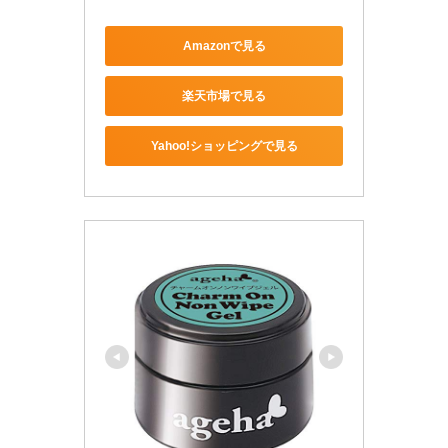
Amazonで見る
楽天市場で見る
Yahoo!ショッピングで見る