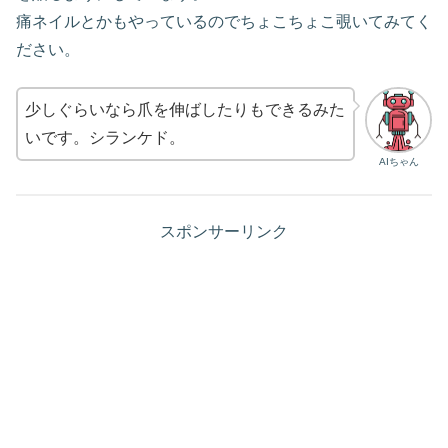
痛ネイルとかもやっているのでちょこちょこ覗いてみてく
ださい。
少しぐらいなら爪を伸ばしたりもできるみた
いです。シランケド。
AIちゃん
スポンサーリンク