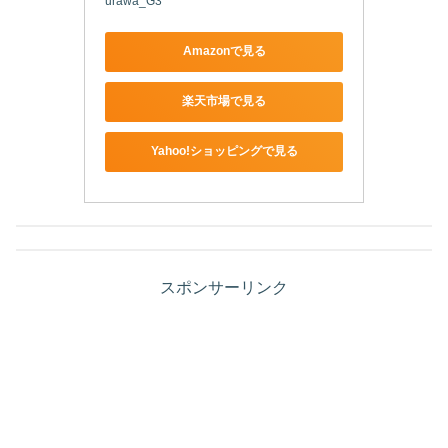
urawa_G3
Amazonで見る
楽天市場で見る
Yahoo!ショッピングで見る
スポンサーリンク