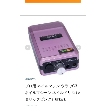
URAWA
プロ用 ネイルマシン ウラワG3 
ネイルマシーン ネイルドリル (メ
タリックピンク）urawa