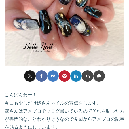
こんばんわー！
今日も少しだけ嫁さんネイルの宣伝をします。
嫁さんはアメブロでブログ書いているのでそれを貼った方
が専門的なことわかりそうなので今回からアメブロの記事
を貼るようにしています。