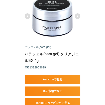
パラジェル(para gel)
パラジェル(para gel) クリアジェ
ルEX 4g
4571332903629
Amazonで見る
楽天市場で見る
Yahoo!ショッピングで見る