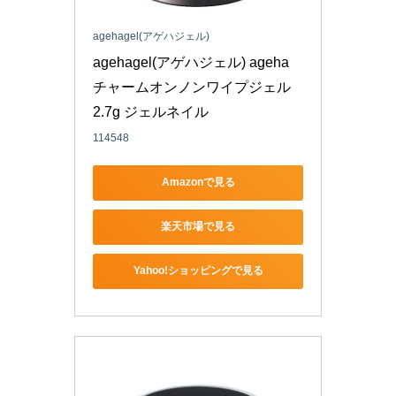
agehagel(アゲハジェル)
agehagel(アゲハジェル) ageha 
チャームオンノンワイプジェル 
2.7g ジェルネイル
114548
Amazonで見る
楽天市場で見る
Yahoo!ショッピングで見る