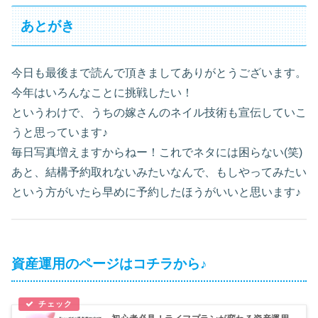
あとがき
今日も最後まで読んで頂きましてありがとうございます。
今年はいろんなことに挑戦したい！
というわけで、うちの嫁さんのネイル技術も宣伝していこ
うと思っています♪
毎日写真増えますからねー！これでネタには困らない(笑)
あと、結構予約取れないみたいなんで、もしやってみたい
という方がいたら早めに予約したほうがいいと思います♪
資産運用のページはコチラから♪