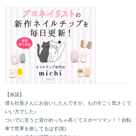
【余談】
僕も社長さんにお会いしたんですが、ものすごく気さくで
いい方でした♪
ついでに言うと背がめっちゃ高くてスポーツマン！！自転
車で世界を旅してるはず(笑)