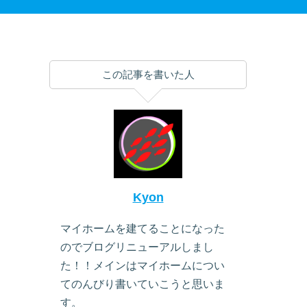
この記事を書いた人
Kyon
マイホームを建てることになった
のでブログリニューアルしまし
た！！メインはマイホームについ
てのんびり書いていこうと思いま
す。