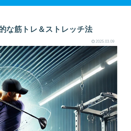
的な筋トレ＆ストレッチ法
2025.03.09