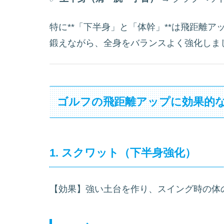
特に**「下半身」と「体幹」**は飛距離
鍛えながら、全身をバランスよく強化しま
ゴルフの飛距離アップに効果的な
1. スクワット（下半身強化）
【効果】強い土台を作り、スイング時の体