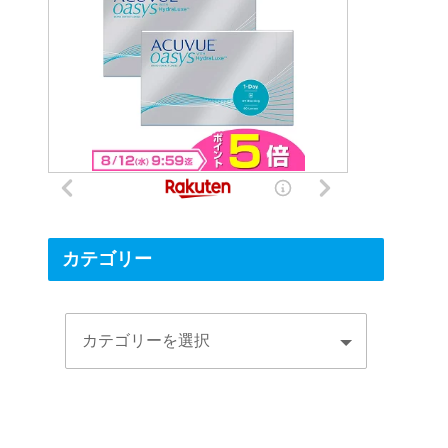
カテゴリー