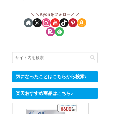
＼Kyonをフォロー／
気になったことはこちらから検索♪
楽天おすすめ商品はこちら♪