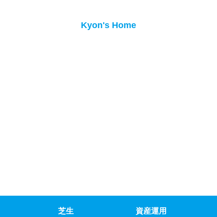
Kyon's Home
芝生
資産運用