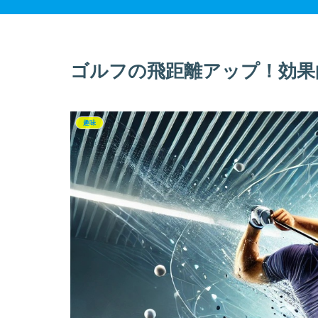
ゴルフの飛距離アップ！効果
趣味