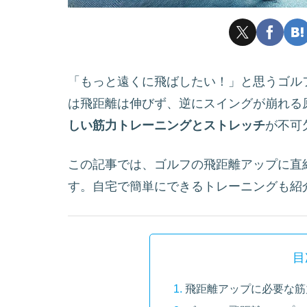
「もっと遠くに飛ばしたい！」と思うゴル
は飛距離は伸びず、逆にスイングが崩れる
しい筋力トレーニングとストレッチ
が不可
この記事では、ゴルフの飛距離アップに直
す。自宅で簡単にできるトレーニングも紹
目
飛距離アップに必要な筋