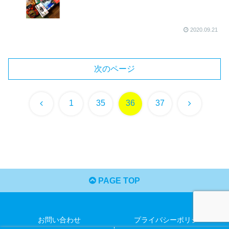
2020.09.21
次のページ
前
次
1
35
36
37
へ
へ
PAGE TOP
お問い合わせ
プライバシーポリシー