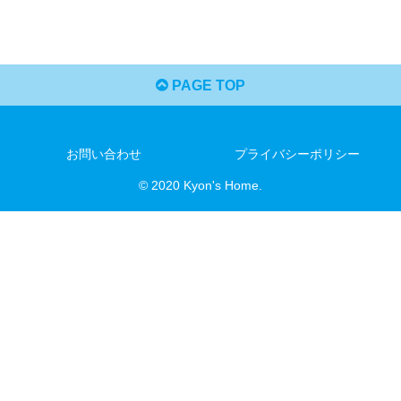
PAGE TOP
お問い合わせ
プライバシーポリシー
© 2020 Kyon's Home.