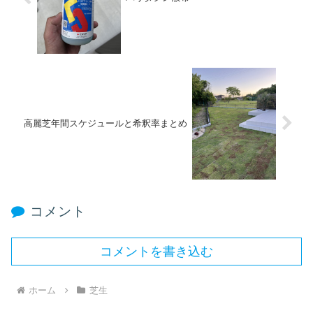
高麗芝年間スケジュールと希釈率まとめ
コメント
コメントを書き込む
ホーム
芝生