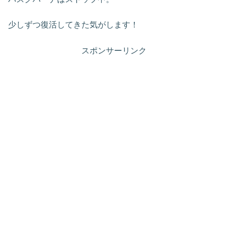
少しずつ復活してきた気がします！
スポンサーリンク