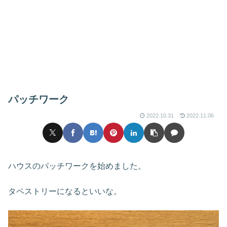
パッチワーク
2022.10.31
2022.11.06
ハウスのパッチワークを始めました。
タペストリーになるといいな。