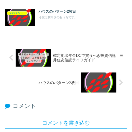
ハウスのパターン2枚目
パッチワーク
今度は横向きのおうちです。
確定拠出年金DCで買うべき投資信託 三
井住友信託ライフガイド
ハウスのパターン2枚目
コメント
コメントを書き込む