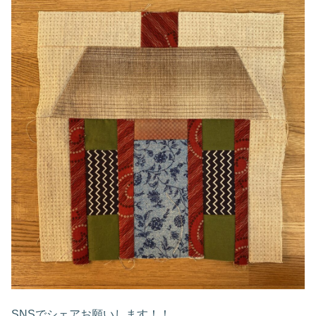
SNSでシェアお願いします！！