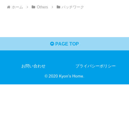
ホーム
Others
パッチワーク
PAGE TOP
お問い合わせ
プライバシーポリシー
© 2020 Kyon's Home.