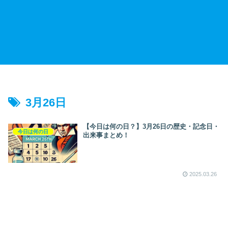
3月26日
【今日は何の日？】3月26日の歴史・記念日・
今日は何の日
出来事まとめ！
2025.03.26