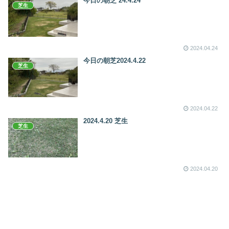
今日の朝芝 24.4.24
芝生
2024.04.24
今日の朝芝2024.4.22
芝生
2024.04.22
2024.4.20 芝生
芝生
2024.04.20