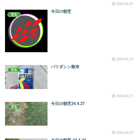
2024.05.27
今日の朝芝
芝生
2024.05.23
バリダシン散布
芝生
2024.04.27
今日の朝芝24.4.27
芝生
2024.04.27