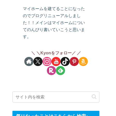
マイホームを建てることになった
のでブログリニューアルしまし
た！！メインはマイホームについ
てのんびり書いていこうと思いま
す。
＼Kyonをフォロー／