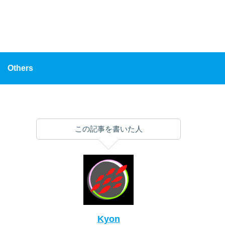
Others
この記事を書いた人
Kyon