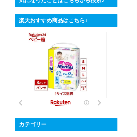
気になったことはこちらから検索♪
楽天おすすめ商品はこちら♪
カテゴリー