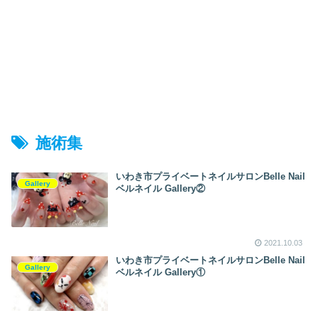
施術集
いわき市プライベートネイルサロンBelle Nail
Gallery
ベルネイル Gallery②
2021.10.03
いわき市プライベートネイルサロンBelle Nail
Gallery
ベルネイル Gallery①