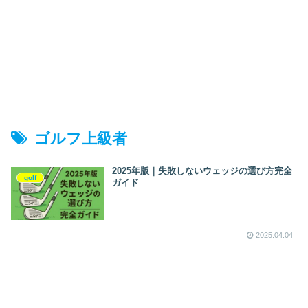
ゴルフ上級者
2025年版｜失敗しないウェッジの選び方完全
golf
ガイド
2025.04.04