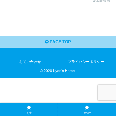
2025.03.08
PAGE TOP
お問い合わせ
プライバシーポリシー
© 2020 Kyon's Home.
芝生
Others