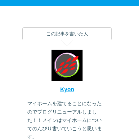
この記事を書いた人
Kyon
マイホームを建てることになった
のでブログリニューアルしまし
た！！メインはマイホームについ
てのんびり書いていこうと思いま
す。