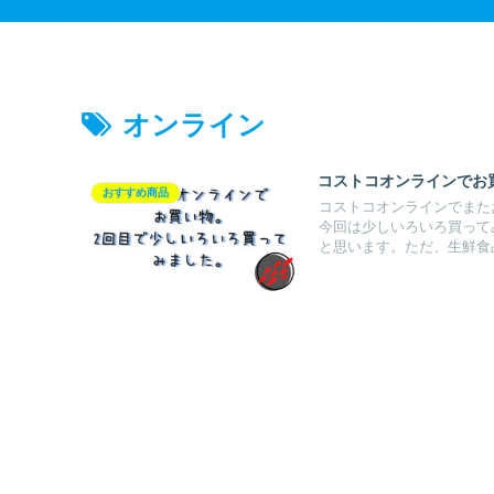
オンライン
コストコオンラインでお
おすすめ商品
コストコオンラインでまた
今回は少しいろいろ買って
と思います。ただ、生鮮食