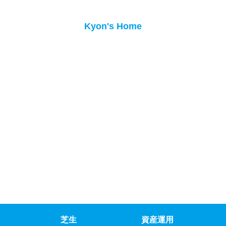
Kyon's Home
芝生
資産運用