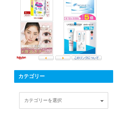
カテゴリー