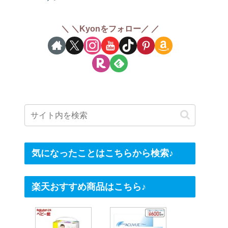
＼Kyonをフォロー／
気になったことはこちらから検索♪
楽天おすすめ商品はこちら♪